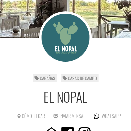
CABAÑAS
CASAS DE CAMPO
EL NOPAL
CÓMO LLEGAR
ENVIAR MENSAJE
WHATSAPP