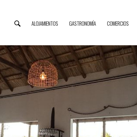
ALOJAMIENTOS
GASTRONOMÍA
COMERCIOS