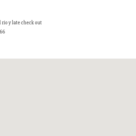
río y late check out
966