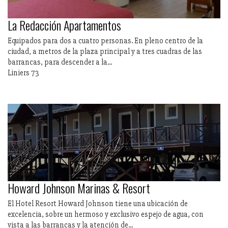
La Redacción Apartamentos
Equipados para dos a cuatro personas. En pleno centro de la
ciudad, a metros de la plaza principal y a tres cuadras de las
barrancas, para descender a la...
Liniers 73
Howard Johnson Marinas & Resort
El Hotel Resort Howard Johnson tiene una ubicación de
excelencia, sobre un hermoso y exclusivo espejo de agua, con
vista a las barrancas y la atención de...