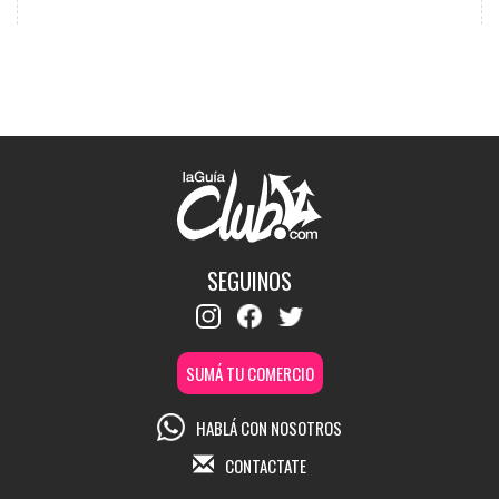
SEGUINOS
SUMÁ TU COMERCIO
HABLÁ CON NOSOTROS
CONTACTATE