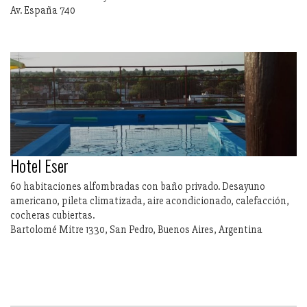
Av. España 740
Hotel Eser
60 habitaciones alfombradas con baño privado. Desayuno
americano, pileta climatizada, aire acondicionado, calefacción,
cocheras cubiertas.
Bartolomé Mitre 1330, San Pedro, Buenos Aires, Argentina