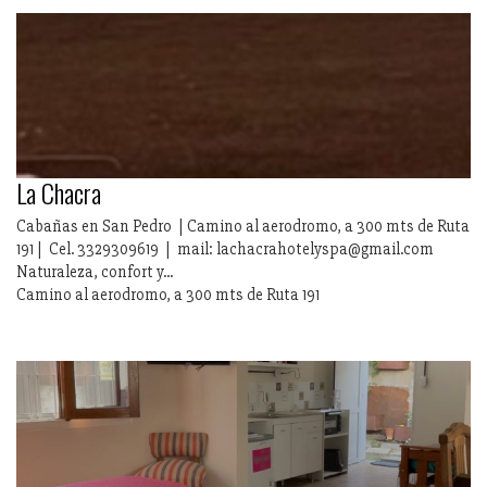
La Chacra
Cabañas en San Pedro | Camino al aerodromo, a 300 mts de Ruta
191 | Cel. 3329309619 | mail: lachacrahotelyspa@gmail.com
Naturaleza, confort y...
Camino al aerodromo, a 300 mts de Ruta 191