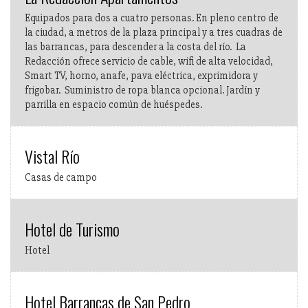
Equipados para dos a cuatro personas. En pleno centro de
la ciudad, a metros de la plaza principal y a tres cuadras de
las barrancas, para descender a la costa del río. La
Redacción ofrece servicio de cable, wifi de alta velocidad,
Smart TV, horno, anafe, pava eléctrica, exprimidora y
frigobar. Suministro de ropa blanca opcional. Jardín y
parrilla en espacio común de huéspedes.
Vistal Río
Casas de campo
Hotel de Turismo
Hotel
Hotel Barrancas de San Pedro