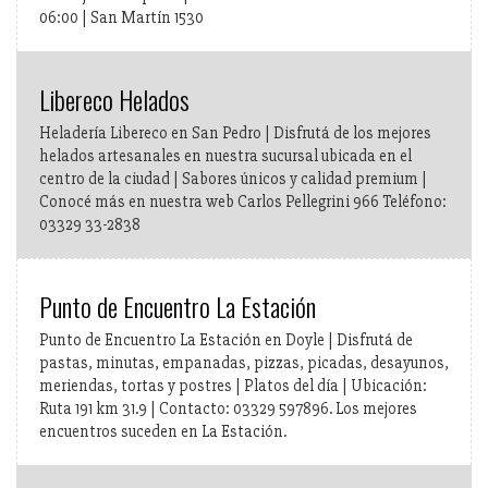
06:00 | San Martín 1530
Libereco Helados
Heladería Libereco en San Pedro | Disfrutá de los mejores
helados artesanales en nuestra sucursal ubicada en el
centro de la ciudad | Sabores únicos y calidad premium |
Conocé más en nuestra web Carlos Pellegrini 966 Teléfono:
03329 33-2838
Punto de Encuentro La Estación
Punto de Encuentro La Estación en Doyle | Disfrutá de
pastas, minutas, empanadas, pizzas, picadas, desayunos,
meriendas, tortas y postres | Platos del día | Ubicación:
Ruta 191 km 31.9 | Contacto: 03329 597896. Los mejores
encuentros suceden en La Estación.