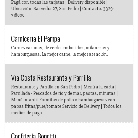
Pagá con todas las tarjetas | Delivery disponible |
Ubicación: Saavedra 27, San Pedro | Contacto: 3329-
318000
Carnicería El Pampa
Carnes vacunas, de cerdo, embutidos, milanesas y
hamburguesas. La mejor carne, la mejor atención.
Vía Costa Restaurante y Parrilla
Restaurante y Parrilla en San Pedro | Menú a la carta |
Parrillada - Pescados de río y de mar, pastas, minutas |
Menú infantil Formitas de pollo o hamburguesas con
papas fritas/pure/tomate Servicio de Delivery | Todos los
medios de pago.
Confitería Bonetti