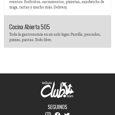
eventos: fosforitos, sacramentos, pizzetas, sandwichs de
miga, tartas y mucho más. Delivery.
Cocina Abierta 505
Toda la gastronomía en un solo lugar. Parrilla, pescados,
pizzas, pastas. Todo libre.
SEGUINOS