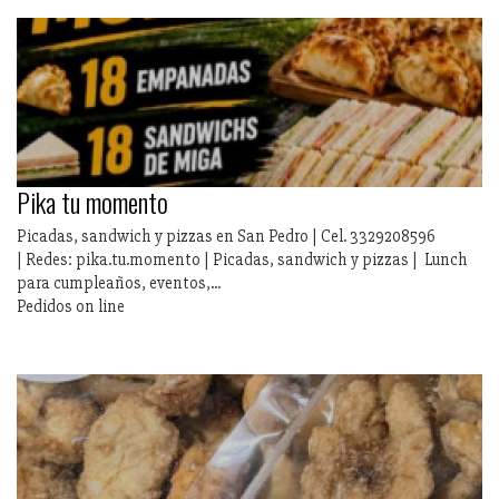
Pika tu momento
Picadas, sandwich y pizzas en San Pedro | Cel. 3329208596
| Redes: pika.tu.momento | Picadas, sandwich y pizzas | Lunch
para cumpleaños, eventos,...
Pedidos on line