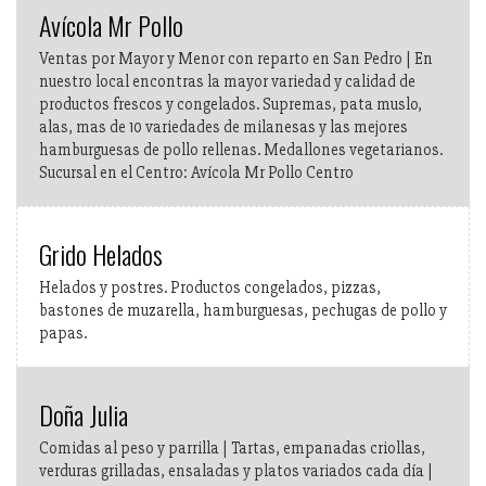
Avícola Mr Pollo
Ventas por Mayor y Menor con reparto en San Pedro | En
nuestro local encontras la mayor variedad y calidad de
productos frescos y congelados. Supremas, pata muslo,
alas, mas de 10 variedades de milanesas y las mejores
hamburguesas de pollo rellenas. Medallones vegetarianos.
Sucursal en el Centro: Avícola Mr Pollo Centro
Grido Helados
Helados y postres. Productos congelados, pizzas,
bastones de muzarella, hamburguesas, pechugas de pollo y
papas.
Doña Julia
Comidas al peso y parrilla | Tartas, empanadas criollas,
verduras grilladas, ensaladas y platos variados cada día |