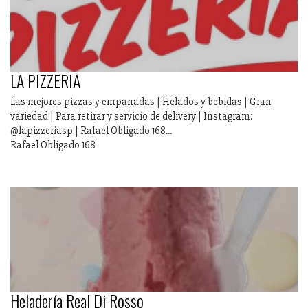
LA PIZZERIA
Las mejores pizzas y empanadas | Helados y bebidas | Gran
variedad | Para retirar y servicio de delivery | Instagram:
@lapizzeriasp | Rafael Obligado 168...
Rafael Obligado 168
Heladería Real Di Rosso