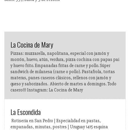
La Cocina de Mary
Pizzas: muzzarella, napolitana, especial con jamón y
morrón, huevo, atún, verdura, pizza cochina con papas pai
y huevo frito. Empanadas fritas de carne y pollo. Súper
sandwich de milanesa (carne o pollo). Pastafrola, tortas
materas, panes caseros clásicos, rellenos con jamón y
queso y saborizados. Abierto de martes a domingos. Todo
casero!!! Instagram: La Cocina de Mary
La Escondida
Rotiseria en San Pedro | Especialidad en pastas,
empanadas, minutas, postres | Uruguay 1415 esquina