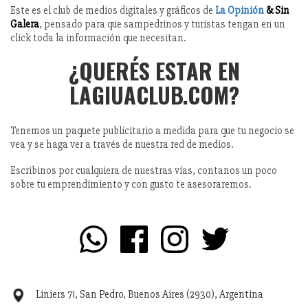
Este es el club de medios digitales y gráficos de
La Opinión
& Sin
Galera
, pensado para que sampedrinos y turistas tengan en un
click toda la información que necesitan.
¿QUERÉS ESTAR EN
LAGIUACLUB.COM?
Tenemos un paquete publicitario a medida para que tu negocio se
vea y se haga ver a través de nuestra red de medios.
Escribinos por cualquiera de nuestras vías, contanos un poco
sobre tu emprendimiento y con gusto te asesoraremos.
Liniers 71, San Pedro, Buenos Aires (2930), Argentina