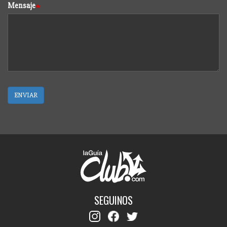
Mensaje
ENVIAR
SEGUINOS