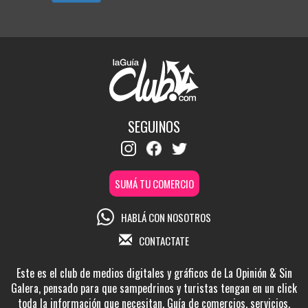
SEGUINOS
SUMÁ TU COMERCIO
HABLÁ CON NOSOTROS
CONTACTATE
Este es el club de medios digitales y gráficos de La Opinión & Sin
Galera, pensado para que sampedrinos y turistas tengan en un click
toda la información que necesitan. Guía de comercios, servicios,