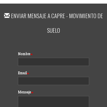
ENVIAR MENSAJE A
CAPRE - MOVIMIENTO DE
SUELO
Formulario
Nombre
Email
Mensaje