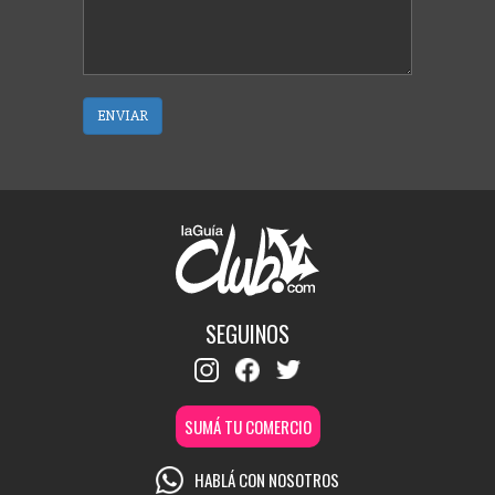
ENVIAR
SEGUINOS
SUMÁ TU COMERCIO
HABLÁ CON NOSOTROS