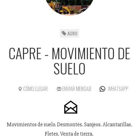
AGRO
CAPRE - MOVIMIENTO DE
SUELO
CÓMO LLEGAR
ENVIAR MENSAJE
WHATSAPP
Movimientos de suelo. Desmontes. Sanjeos. Alcantarillas.
Fletes. Venta de tierra.