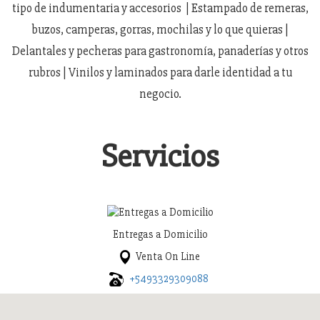
tipo de indumentaria y accesorios | Estampado de remeras,
buzos, camperas, gorras, mochilas y lo que quieras |
Delantales y pecheras para gastronomía, panaderías y otros
rubros | Vinilos y laminados para darle identidad a tu
negocio.
Servicios
Entregas a Domicilio
Venta On Line
+5493329309088