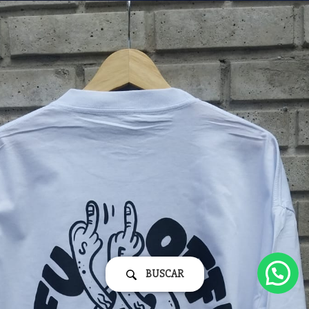
BUSCAR