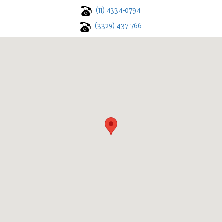
(11) 4334-0794
(3329) 437-766