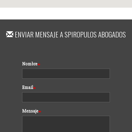
ENVIAR MENSAJE A
SPIROPULOS ABOGADOS
Formulario
Nombre
Email
Mensaje