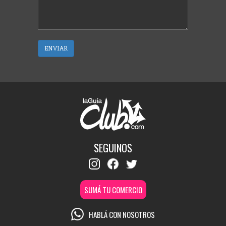
ENVIAR
SEGUINOS
SUMÁ TU COMERCIO
HABLÁ CON NOSOTROS