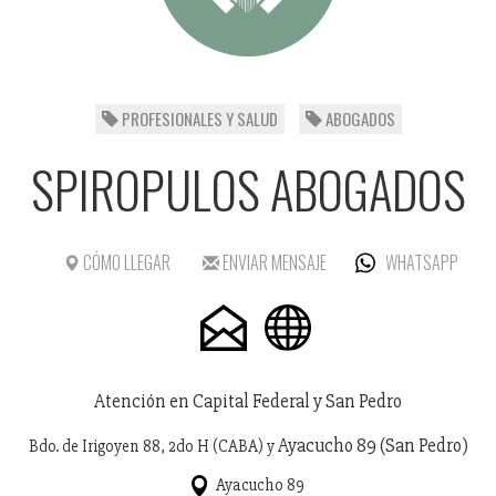
PROFESIONALES Y SALUD
ABOGADOS
SPIROPULOS ABOGADOS
CÓMO LLEGAR
ENVIAR MENSAJE
WHATSAPP
Atención en Capital Federal y San Pedro
Ayacucho 89 (San Pedro)
Bdo. de Irigoyen 88, 2do H (CABA) y
Ayacucho 89