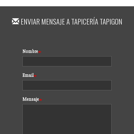
ENVIAR MENSAJE A
TAPICERÍA TAPIGON
Formulario
Nombre
Email
Mensaje