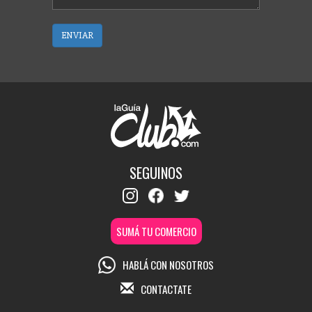
ENVIAR
SEGUINOS
SUMÁ TU COMERCIO
HABLÁ CON NOSOTROS
CONTACTATE