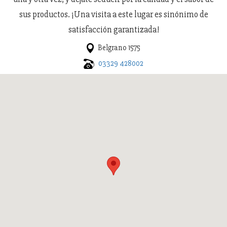
sus productos. ¡Una visita a este lugar es sinónimo de
satisfacción garantizada!
Belgrano 1575
03329 428002