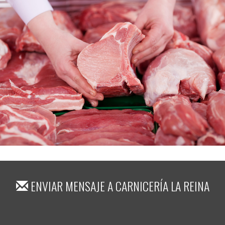
ENVIAR MENSAJE A
CARNICERÍA LA REINA