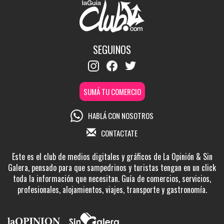
SEGUINOS
SUMÁ TU COMERCIO
HABLÁ CON NOSOTROS
CONTACTATE
Este es el club de medios digitales y gráficos de La Opinión & Sin
Galera, pensado para que sampedrinos y turistas tengan en un click
toda la información que necesitan. Guía de comercios, servicios,
profesionales, alojamientos, viajes, transporte y gastronomía.