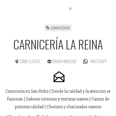
CARNICERÍAS
CARNICERÍA LA REINA
CÓMO LLEGAR
ENVIAR MENSAJE
WHATSAPP
Carnicería en San Pedro | Donde la calidad y la atención se
fusionan | Sabores intensos y texturas suaves | Carnes de
primera calidad | Chorizos y chacinados caseros