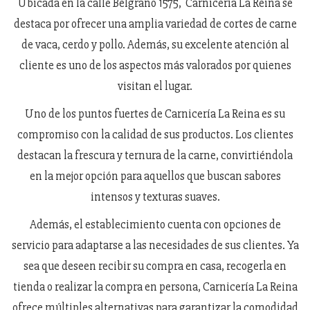
Ubicada en la calle Belgrano 1575, Carnicería La Reina se
destaca por ofrecer una amplia variedad de cortes de carne
de vaca, cerdo y pollo. Además, su excelente atención al
cliente es uno de los aspectos más valorados por quienes
visitan el lugar.
Uno de los puntos fuertes de Carnicería La Reina es su
compromiso con la calidad de sus productos. Los clientes
destacan la frescura y ternura de la carne, convirtiéndola
en la mejor opción para aquellos que buscan sabores
intensos y texturas suaves.
Además, el establecimiento cuenta con opciones de
servicio para adaptarse a las necesidades de sus clientes. Ya
sea que deseen recibir su compra en casa, recogerla en
tienda o realizar la compra en persona, Carnicería La Reina
ofrece múltiples alternativas para garantizar la comodidad