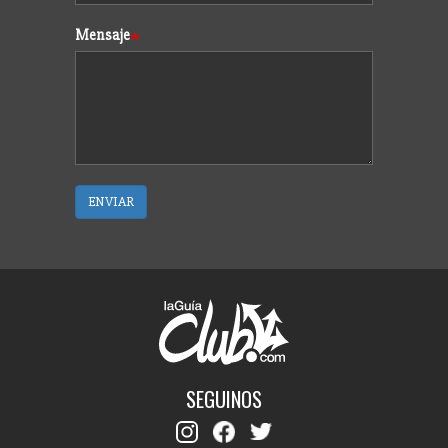
Mensaje
ENVIAR
SEGUINOS