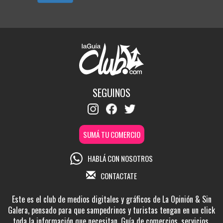
SEGUINOS
SUMÁ TU COMERCIO
HABLÁ CON NOSOTROS
CONTACTATE
Este es el club de medios digitales y gráficos de La Opinión & Sin
Galera, pensado para que sampedrinos y turistas tengan en un click
toda la información que necesitan. Guía de comercios, servicios,