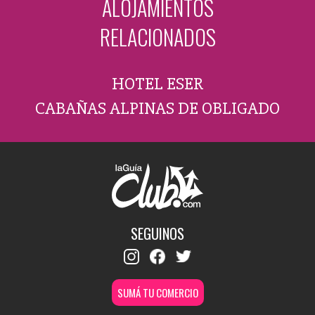
ALOJAMIENTOS
RELACIONADOS
HOTEL ESER
CABAÑAS ALPINAS DE OBLIGADO
SEGUINOS
SUMÁ TU COMERCIO