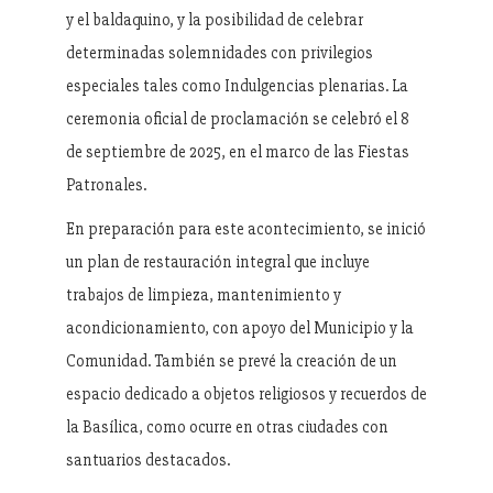
y el baldaquino, y la posibilidad de celebrar
determinadas solemnidades con privilegios
especiales tales como Indulgencias plenarias. La
ceremonia oficial de proclamación se celebró el 8
de septiembre de 2025, en el marco de las Fiestas
Patronales.
En preparación para este acontecimiento, se inició
un plan de restauración integral que incluye
trabajos de limpieza, mantenimiento y
acondicionamiento, con apoyo del Municipio y la
Comunidad. También se prevé la creación de un
espacio dedicado a objetos religiosos y recuerdos de
la Basílica, como ocurre en otras ciudades con
santuarios destacados.