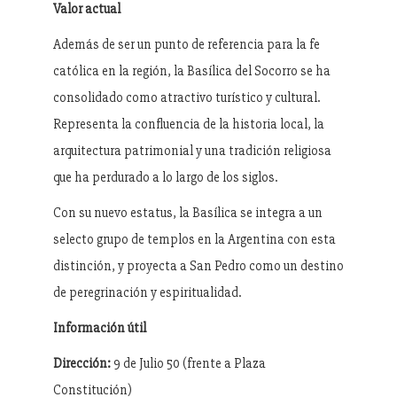
Valor actual
Además de ser un punto de referencia para la fe
católica en la región, la Basílica del Socorro se ha
consolidado como atractivo turístico y cultural.
Representa la confluencia de la historia local, la
arquitectura patrimonial y una tradición religiosa
que ha perdurado a lo largo de los siglos.
Con su nuevo estatus, la Basílica se integra a un
selecto grupo de templos en la Argentina con esta
distinción, y proyecta a San Pedro como un destino
de peregrinación y espiritualidad.
Información útil
Dirección:
9 de Julio 50 (frente a Plaza
Constitución)