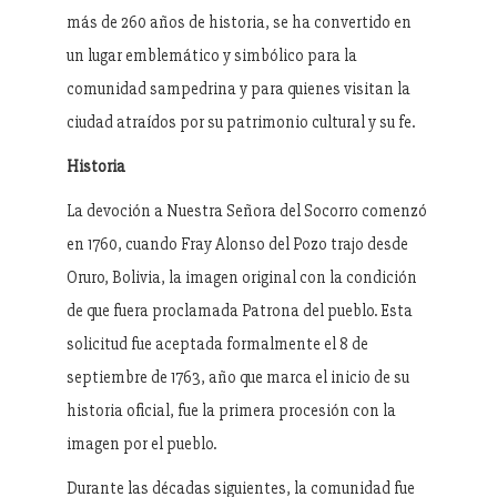
más de 260 años de historia, se ha convertido en
un lugar emblemático y simbólico para la
comunidad sampedrina y para quienes visitan la
ciudad atraídos por su patrimonio cultural y su fe.
Historia
La devoción a Nuestra Señora del Socorro comenzó
en 1760, cuando Fray Alonso del Pozo trajo desde
Oruro, Bolivia, la imagen original con la condición
de que fuera proclamada Patrona del pueblo. Esta
solicitud fue aceptada formalmente el 8 de
septiembre de 1763, año que marca el inicio de su
historia oficial, fue la primera procesión con la
imagen por el pueblo.
Durante las décadas siguientes, la comunidad fue