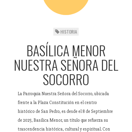
HISTORIA
BASÍLICA MENOR
NUESTRA SEÑORA DEL
SOCORRO
La Parroquia Nuestra Señora del Socorro, ubicada
frente a la Plaza Constitución en el centro
histórico de San Pedro, es desde el 8 de Septiembre
de 2025, Basílica Menor, un título que refuerza su
trascendencia histórica, cultural y espiritual. Con