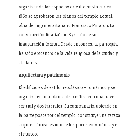
organizando los espacios de culto hasta que en
1860 se aprobaron los planos del templo actual,
obra del ingeniero italiano Francisco Pinaroli. La
construcción finalizó en 1872, año de su
inauguración formal. Desde entonces, la parroquia
ha sido epicentro de la vida religiosa de la ciudad y
aledaños.
Arquitectura y patrimonio
El edificio es de estilo neoclásico – románico y se
organiza en una planta de basílica con una nave
central y dos laterales. Su campanario, ubicado en
la parte posterior del templo, constituye una rareza
arquitectónica: es uno de los pocos en América y en
el mundo.