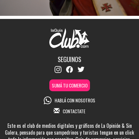
SEGUINOS
SUMÁ TU COMERCIO
HABLÁ CON NOSOTROS
CONTACTATE
Este es el club de medios digitales y gráficos de La Opinión & Sin
Galera, pensado para que sampedrinos y turistas tengan en un click