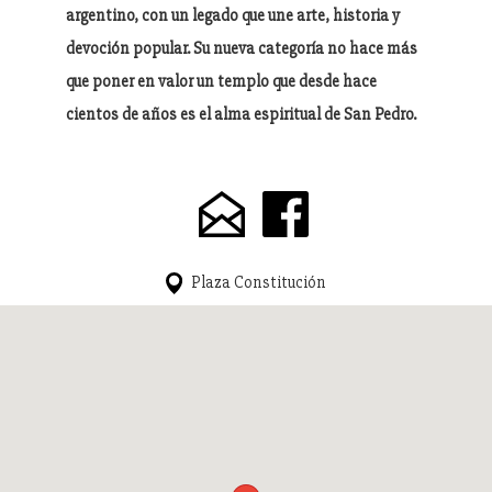
argentino, con un legado que une arte, historia y
devoción popular. Su nueva categoría no hace más
que poner en valor un templo que desde hace
cientos de años es el alma espiritual de San Pedro.
Plaza Constitución