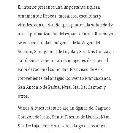
El interior presenta una importante riqueza
ornamental: frescos, mosaicos, esculturas y
vitrales, con un diseño que apunta a la sobriedad y
a la espiritualización del espacio. En su altar mayor
se encuentran las imágenes de la Virgen del
Socorro, San Ignacio de Loyola y San Luis Gonzaga.
También se veneran otras imágenes de especial
valor devocional como San Francisco de Asís
(proveniente del antiguo Convento Franciscano),
San Antonio de Padua, Ntra. Sra. Del Carmen y
otros.
Varios Altares laterales alojan figuras del Sagrado
Corazón de Jesús, Santa Teresita de Lisieux, Ntra.
Sra. De Luján entre otras. A lo largo de los años,