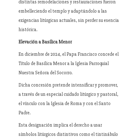
distintas remodelaciones y restauraciones fueron
embelleciendo el templo y adaptándolo a las
exigencias litúrgicas actuales, sin perder su esencia
histórica.
Elevación a Basílica Menor
En diciembre de 2024, el Papa Francisco concede el
Título de Basílica Menor a la Iglesia Parroquial
Nuestra Señora del Socorro.
Dicha concesión pretende intensificar y promover,
a través de un especial cuidado litúrgico y pastoral,
el vínculo con la Iglesia de Roma y con el Santo
Padre.
Esta designación implica el derecho a usar
símbolos litúrgicos distintivos como el tintinábulo