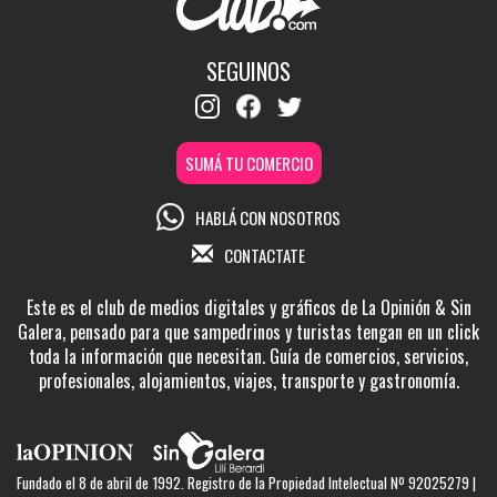
SEGUINOS
SUMÁ TU COMERCIO
HABLÁ CON NOSOTROS
CONTACTATE
Este es el club de medios digitales y gráficos de La Opinión & Sin
Galera, pensado para que sampedrinos y turistas tengan en un click
toda la información que necesitan. Guía de comercios, servicios,
profesionales, alojamientos, viajes, transporte y gastronomía.
Fundado el 8 de abril de 1992. Registro de la Propiedad Intelectual Nº 92025279 |