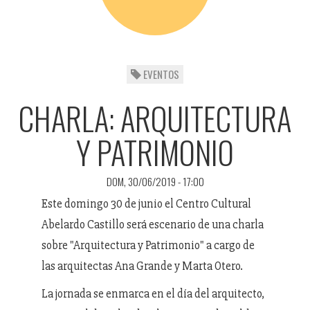
EVENTOS
CHARLA: ARQUITECTURA
Y PATRIMONIO
DOM, 30/06/2019 - 17:00
Este domingo 30 de junio el Centro Cultural
Abelardo Castillo será escenario de una charla
sobre "Arquitectura y Patrimonio" a cargo de
las arquitectas Ana Grande y Marta Otero.
La jornada se enmarca en el día del arquitecto,