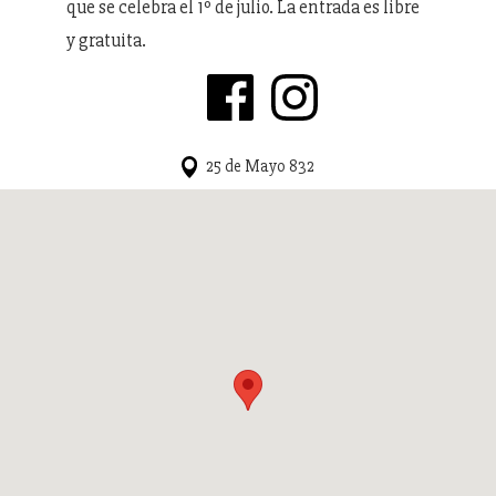
que se celebra el 1º de julio. La entrada es libre
y gratuita.
25 de Mayo 832