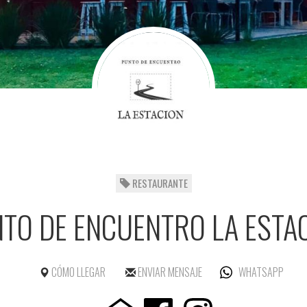
RESTAURANTE
TO DE ENCUENTRO LA ESTA
CÓMO LLEGAR
ENVIAR MENSAJE
WHATSAPP