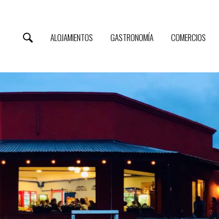
ALOJAMIENTOS
GASTRONOMÍA
COMERCIOS