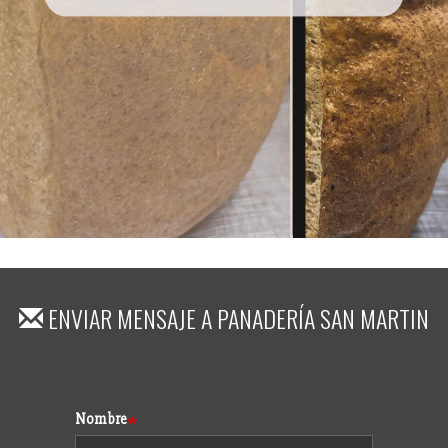
ENVIAR MENSAJE A
PANADERÍA SAN MARTIN
Formulario
Nombre