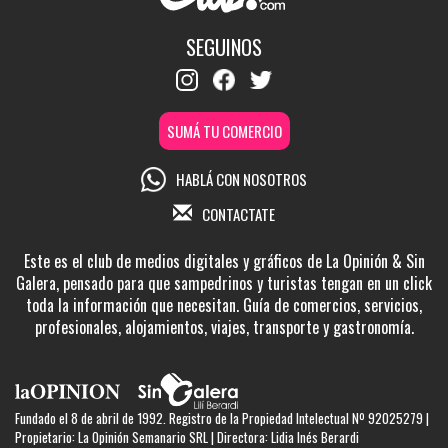
SEGUINOS
SUMÁ TU COMERCIO
HABLÁ CON NOSOTROS
CONTACTATE
Este es el club de medios digitales y gráficos de La Opinión & Sin
Galera, pensado para que sampedrinos y turistas tengan en un click
toda la información que necesitan. Guía de comercios, servicios,
profesionales, alojamientos, viajes, transporte y gastronomía.
Fundado el 8 de abril de 1992. Registro de la Propiedad Intelectual Nº 92025279 |
Propietario: La Opinión Semanario SRL | Directora: Lidia Inés Berardi