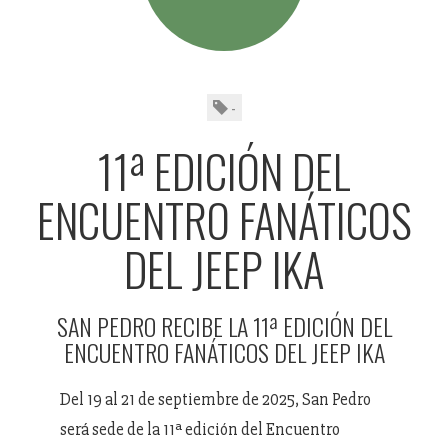
-
11ª EDICIÓN DEL
ENCUENTRO FANÁTICOS
DEL JEEP IKA
SAN PEDRO RECIBE LA 11ª EDICIÓN DEL
ENCUENTRO FANÁTICOS DEL JEEP IKA
Del 19 al 21 de septiembre de 2025, San Pedro
será sede de la 11ª edición del Encuentro