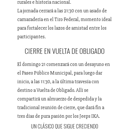
rurales e historia nacional.
La jornada cerrará a las 21:30 con un asado de
camaradería en el Tiro Federal, momento ideal
para fortalecer los lazos de amistad entre los
participantes.
CIERRE EN VUELTA DE OBLIGADO
El domingo 21 comenzará con un desayuno en
el Paseo Público Municipal, para luego dar
inicio, a las 11:30, a la última travesía con
destino a Vuelta de Obligado. Allí se
compartirá un almuerzo de despedida y la
tradicional reunión de cierre, que dará fin a
tres días de pura pasión por los Jeeps IKA.
UN CLÁSICO QUE SIGUE CRECIENDO