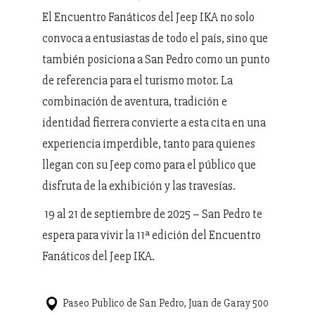
El Encuentro Fanáticos del Jeep IKA no solo
convoca a entusiastas de todo el país, sino que
también posiciona a San Pedro como un punto
de referencia para el turismo motor. La
combinación de aventura, tradición e
identidad fierrera convierte a esta cita en una
experiencia imperdible, tanto para quienes
llegan con su Jeep como para el público que
disfruta de la exhibición y las travesías.
19 al 21 de septiembre de 2025 – San Pedro te
espera para vivir la 11ª edición del Encuentro
Fanáticos del Jeep IKA.
Paseo Publico de San Pedro, Juan de Garay 500