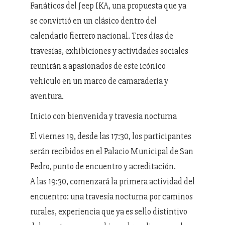
Fanáticos del Jeep IKA, una propuesta que ya
se convirtió en un clásico dentro del
calendario fierrero nacional. Tres días de
travesías, exhibiciones y actividades sociales
reunirán a apasionados de este icónico
vehículo en un marco de camaradería y
aventura.
Inicio con bienvenida y travesía nocturna
El viernes 19, desde las 17:30, los participantes
serán recibidos en el Palacio Municipal de San
Pedro, punto de encuentro y acreditación.
A las 19:30, comenzará la primera actividad del
encuentro: una travesía nocturna por caminos
rurales, experiencia que ya es sello distintivo