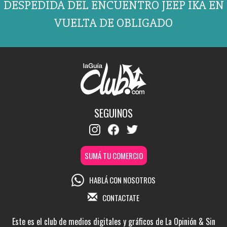
DESPEDIDA DEL ENCUENTRO JEEP IKA EN
VUELTA DE OBLIGADO
SEGUINOS
SUMÁ TU COMERCIO
HABLÁ CON NOSOTROS
CONTACTATE
Este es el club de medios digitales y gráficos de La Opinión & Sin