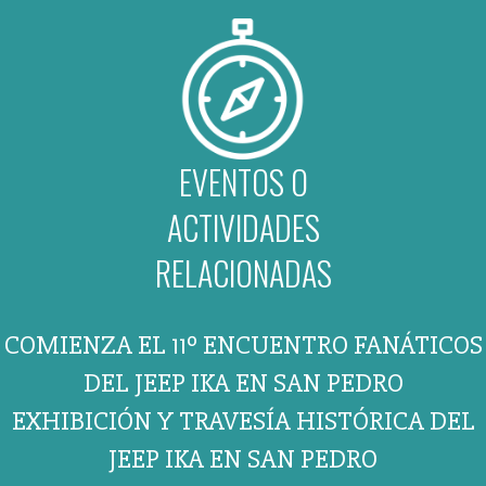
EVENTOS O
ACTIVIDADES
RELACIONADAS
COMIENZA EL 11º ENCUENTRO FANÁTICOS
DEL JEEP IKA EN SAN PEDRO
EXHIBICIÓN Y TRAVESÍA HISTÓRICA DEL
JEEP IKA EN SAN PEDRO