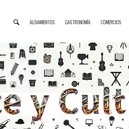
ALOJAMIENTOS
GASTRONOMÍA
COMERCIOS