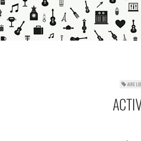
AIRE LI
ACTIV