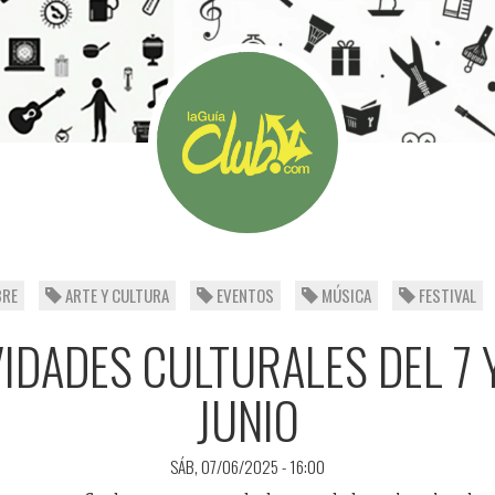
BRE
ARTE Y CULTURA
EVENTOS
MÚSICA
FESTIVAL
IDADES CULTURALES DEL 7 
JUNIO
SÁB, 07/06/2025 - 16:00