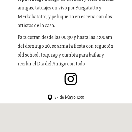
amigas, tatuajes en vivo por Fuegatatto y
Merkabatatto, y peluquería en escena con dos
artistas de la casa.
Para cerrar, desde las 00:30 y hasta las 4:00am
del domingo 20, se arma la fiesta con reguetón
old school, trap, rap y cumbia para bailar y
recibir el Día del Amigo con todo
25 de Mayo 1250