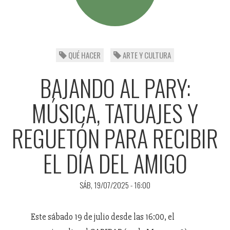
QUÉ HACER
ARTE Y CULTURA
BAJANDO AL PARY:
MÚSICA, TATUAJES Y
REGUETÓN PARA RECIBIR
EL DÍA DEL AMIGO
SÁB, 19/07/2025 - 16:00
Este sábado 19 de julio desde las 16:00, el