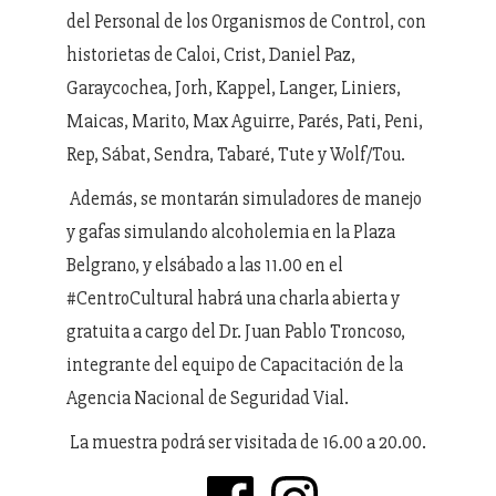
del Personal de los Organismos de Control, con
historietas de Caloi, Crist, Daniel Paz,
Garaycochea, Jorh, Kappel, Langer, Liniers,
Maicas, Marito, Max Aguirre, Parés, Pati, Peni,
Rep, Sábat, Sendra, Tabaré, Tute y Wolf/Tou.
Además, se montarán simuladores de manejo
y gafas simulando alcoholemia en la Plaza
Belgrano, y elsábado a las 11.00 en el
#CentroCultural habrá una charla abierta y
gratuita a cargo del Dr. Juan Pablo Troncoso,
integrante del equipo de Capacitación de la
Agencia Nacional de Seguridad Vial.
La muestra podrá ser visitada de 16.00 a 20.00.