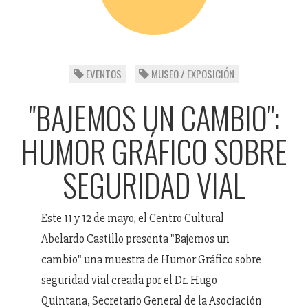
EVENTOS
MUSEO / EXPOSICIÓN
"BAJEMOS UN CAMBIO":
HUMOR GRÁFICO SOBRE
SEGURIDAD VIAL
Este 11 y 12 de mayo, el Centro Cultural
Abelardo Castillo presenta "Bajemos un
cambio" una muestra de Humor Gráfico sobre
seguridad vial creada por el Dr. Hugo
Quintana, Secretario General de la Asociación