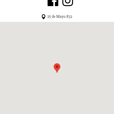
25 de Mayo 832