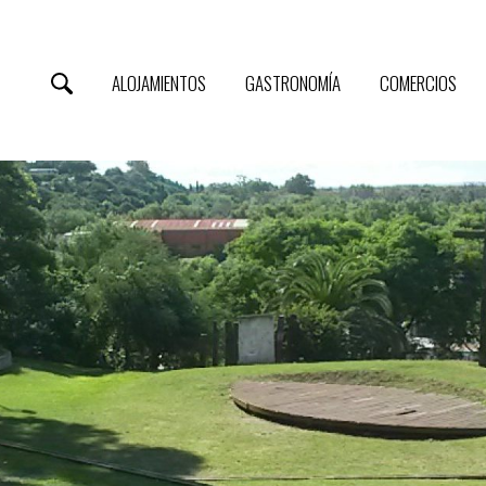
ALOJAMIENTOS
GASTRONOMÍA
COMERCIOS