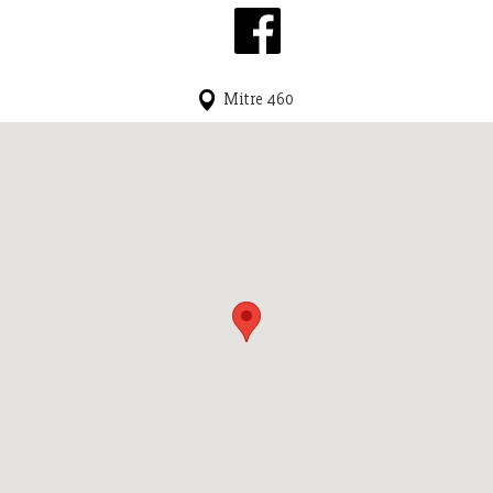
Mitre 460