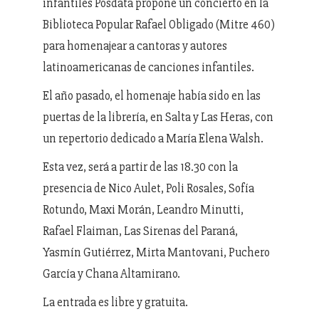
infantiles Posdata propone un concierto en la
Biblioteca Popular Rafael Obligado (Mitre 460)
para homenajear a cantoras y autores
latinoamericanas de canciones infantiles.
El año pasado, el homenaje había sido en las
puertas de la librería, en Salta y Las Heras, con
un repertorio dedicado a María Elena Walsh.
Esta vez, será a partir de las 18.30 con la
presencia de Nico Aulet, Poli Rosales, Sofía
Rotundo, Maxi Morán, Leandro Minutti,
Rafael Flaiman, Las Sirenas del Paraná,
Yasmín Gutiérrez, Mirta Mantovani, Puchero
García y Chana Altamirano.
La entrada es libre y gratuita.