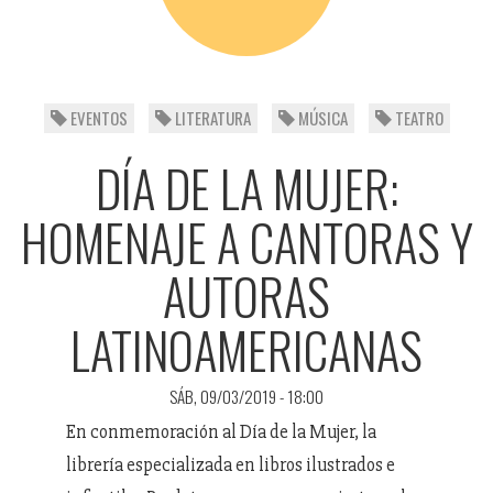
EVENTOS
LITERATURA
MÚSICA
TEATRO
DÍA DE LA MUJER:
HOMENAJE A CANTORAS Y
AUTORAS
LATINOAMERICANAS
SÁB, 09/03/2019 - 18:00
En conmemoración al Día de la Mujer, la
librería especializada en libros ilustrados e