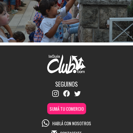
SEGUINOS
SUMÁ TU COMERCIO
HABLÁ CON NOSOTROS