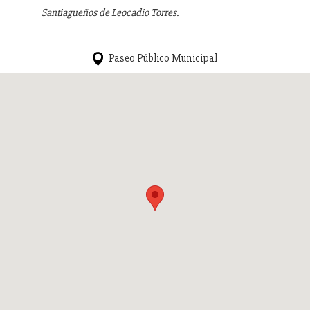
Santiagueños de Leocadio Torres.
Paseo Público Municipal