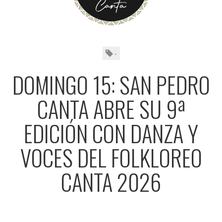
-
DOMINGO 15: SAN PEDRO
CANTA ABRE SU 9ª
EDICIÓN CON DANZA Y
VOCES DEL FOLKLOREO
CANTA 2026