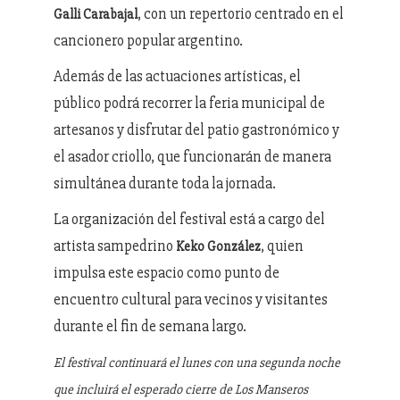
, con un repertorio centrado en el
Galli Carabajal
cancionero popular argentino.
Además de las actuaciones artísticas, el
público podrá recorrer la feria municipal de
artesanos y disfrutar del patio gastronómico y
el asador criollo, que funcionarán de manera
simultánea durante toda la jornada.
La organización del festival está a cargo del
artista sampedrino
, quien
Keko González
impulsa este espacio como punto de
encuentro cultural para vecinos y visitantes
durante el fin de semana largo.
El festival continuará el lunes con una segunda noche
que incluirá el esperado cierre de Los Manseros