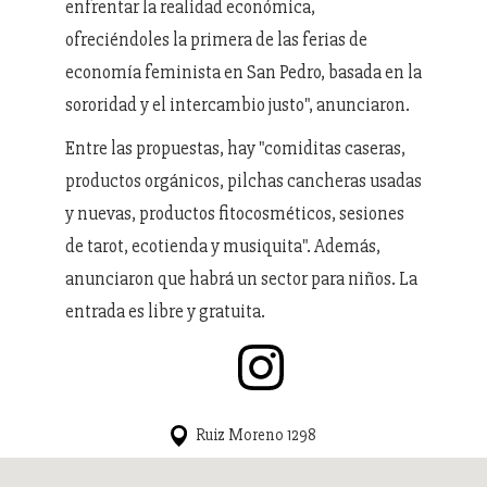
enfrentar la realidad económica,
ofreciéndoles la primera de las ferias de
economía feminista en San Pedro, basada en la
sororidad y el intercambio justo", anunciaron.
Entre las propuestas, hay "comiditas caseras,
productos orgánicos, pilchas cancheras usadas
y nuevas, productos fitocosméticos, sesiones
de tarot, ecotienda y musiquita". Además,
anunciaron que habrá un sector para niños. La
entrada es libre y gratuita.
Ruiz Moreno 1298