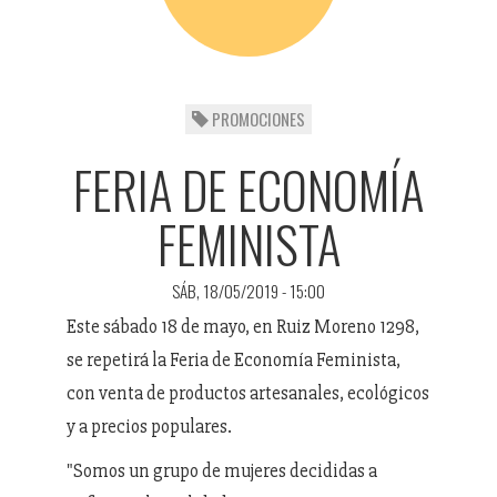
PROMOCIONES
FERIA DE ECONOMÍA
FEMINISTA
SÁB, 18/05/2019 - 15:00
Este sábado 18 de mayo, en Ruiz Moreno 1298,
se repetirá la Feria de Economía Feminista,
con venta de productos artesanales, ecológicos
y a precios populares.
"Somos un grupo de mujeres decididas a