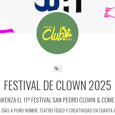
-
FESTIVAL DE CLOWN 2025
MIENZA EL 11º FESTIVAL SAN PEDRO CLOWN & COME
 DÍAS A PURO HUMOR, TEATRO FÍSICO Y CREATIVIDAD EN CUARTA