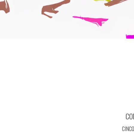
CO
CINCO