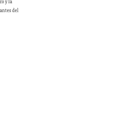
ro y la
antes del