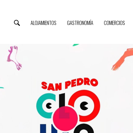
ALOJAMIENTOS
GASTRONOMÍA
COMERCIOS