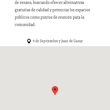
de verano, buscando ofrecer alternativas
gratuitas de calidad y potenciar los espacios
públicos como puntos de reunión para la
comunidad.
11 de Septiembre y Juan de Garay