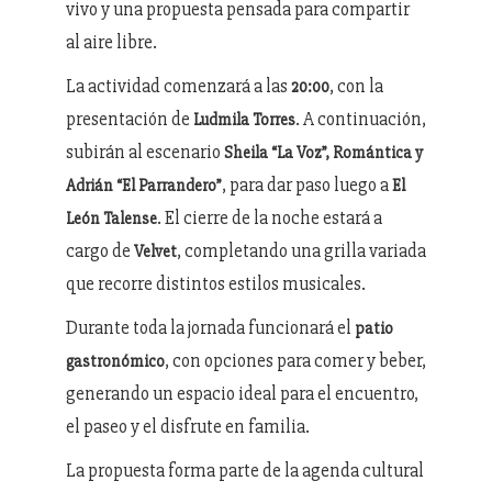
vivo y una propuesta pensada para compartir
al aire libre.
La actividad comenzará a las
, con la
20:00
presentación de
. A continuación,
Ludmila Torres
subirán al escenario
Sheila “La Voz”, Romántica y
, para dar paso luego a
Adrián “El Parrandero”
El
. El cierre de la noche estará a
León Talense
cargo de
, completando una grilla variada
Velvet
que recorre distintos estilos musicales.
Durante toda la jornada funcionará el
patio
, con opciones para comer y beber,
gastronómico
generando un espacio ideal para el encuentro,
el paseo y el disfrute en familia.
La propuesta forma parte de la agenda cultural