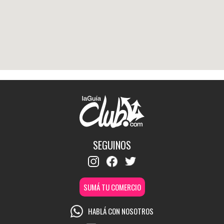
SEGUINOS
SUMÁ TU COMERCIO
HABLÁ CON NOSOTROS