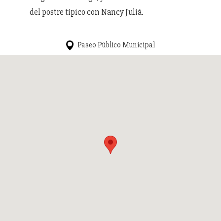
del postre típico con Nancy Juliá.
Paseo Público Municipal