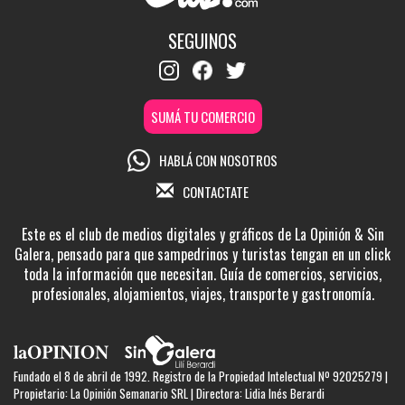
SEGUINOS
SUMÁ TU COMERCIO
HABLÁ CON NOSOTROS
CONTACTATE
Este es el club de medios digitales y gráficos de La Opinión & Sin
Galera, pensado para que sampedrinos y turistas tengan en un click
toda la información que necesitan. Guía de comercios, servicios,
profesionales, alojamientos, viajes, transporte y gastronomía.
Fundado el 8 de abril de 1992. Registro de la Propiedad Intelectual Nº 92025279 |
Propietario: La Opinión Semanario SRL | Directora: Lidia Inés Berardi