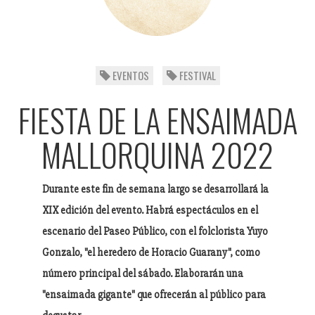
EVENTOS
FESTIVAL
FIESTA DE LA ENSAIMADA
MALLORQUINA 2022
Durante este fin de semana largo se desarrollará la
XIX edición del evento. Habrá espectáculos en el
escenario del Paseo Público, con el folclorista Yuyo
Gonzalo, "el heredero de Horacio Guarany", como
número principal del sábado. Elaborarán una
"ensaimada gigante" que ofrecerán al público para