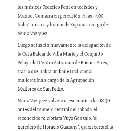
los músicos Federico Font en teclados y
Manuel Gamarra en percusión. A las 17.00
habrá música y humor de España, a cargo de
Nuria Vázquez.
Luego actuarán nuevamente la delegación de
la Casa Balear de Villa María y el Conjunto
Pelayo del Centro Asturiano de Buenos Aires,
tras lo que habrá un baile tradicional
mallorquína a cargo de la Agrupación
Mallorca de San Pedro.
Nuria Vázquez volverá al escenario a las 18.30
antes del número central del sábado, el
reconocido folclorista Yuyo Gonzalo, “el
heredero de Horacio Guarany”, quien cerrará la