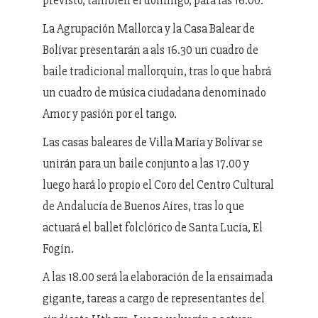
previsto, también el domingo, para las 16.00.
La Agrupación Mallorca y la Casa Balear de
Bolívar presentarán a als 16.30 un cuadro de
baile tradicional mallorquín, tras lo que habrá
un cuadro de música ciudadana denominado
Amor y pasión por el tango.
Las casas baleares de Villa María y Bolívar se
unirán para un baile conjunto a las 17.00 y
luego hará lo propio el Coro del Centro Cultural
de Andalucía de Buenos Aires, tras lo que
actuará el ballet folclórico de Santa Lucía, El
Fogín.
A las 18.00 será la elaboración de la ensaimada
gigante, tareas a cargo de representantes del