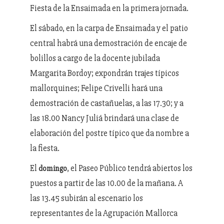
Fiesta de la Ensaimada en la primera jornada.
El sábado, en la carpa de Ensaimada y el patio
central habrá una demostración de encaje de
bolillos a cargo de la docente jubilada
Margarita Bordoy; expondrán trajes típicos
mallorquines; Felipe Crivelli hará una
demostración de castañuelas, a las 17.30; y a
las 18.00 Nancy Juliá brindará una clase de
elaboración del postre típico que da nombre a
la fiesta.
El
, el Paseo Público tendrá abiertos los
domingo
puestos a partir de las 10.00 de la mañana. A
las 13.45 subirán al escenario los
representantes de la Agrupación Mallorca