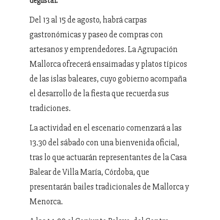
degustar.
Del 13 al 15 de agosto, habrá carpas
gastronómicas y paseo de compras con
artesanos y emprendedores. La Agrupación
Mallorca ofrecerá ensaimadas y platos típicos
de las islas baleares, cuyo gobierno acompaña
el desarrollo de la fiesta que recuerda sus
tradiciones.
La actividad en el escenario comenzará a las
13.30 del sábado con una bienvenida oficial,
tras lo que actuarán representantes de la Casa
Balear de Villa María, Córdoba, que
presentarán bailes tradicionales de Mallorca y
Menorca.