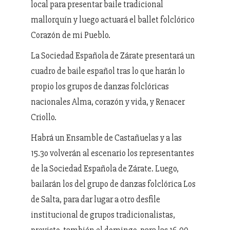
local para presentar baile tradicional
mallorquín y luego actuará el ballet folclórico
Corazón de mi Pueblo.
La Sociedad Española de Zárate presentará un
cuadro de baile español tras lo que harán lo
propio los grupos de danzas folclóricas
nacionales Alma, corazón y vida, y Renacer
Criollo.
Habrá un Ensamble de Castañuelas y a las
15.3o volverán al escenario los representantes
de la Sociedad Española de Zárate. Luego,
bailarán los del grupo de danzas folclórica Los
de Salta, para dar lugar a otro desfile
institucional de grupos tradicionalistas,