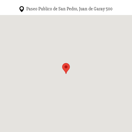
Paseo Publico de San Pedro, Juan de Garay 500