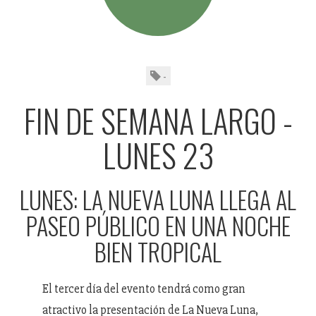
-
FIN DE SEMANA LARGO -
LUNES 23
LUNES: LA NUEVA LUNA LLEGA AL
PASEO PÚBLICO EN UNA NOCHE
BIEN TROPICAL
El tercer día del evento tendrá como gran
atractivo la presentación de La Nueva Luna,