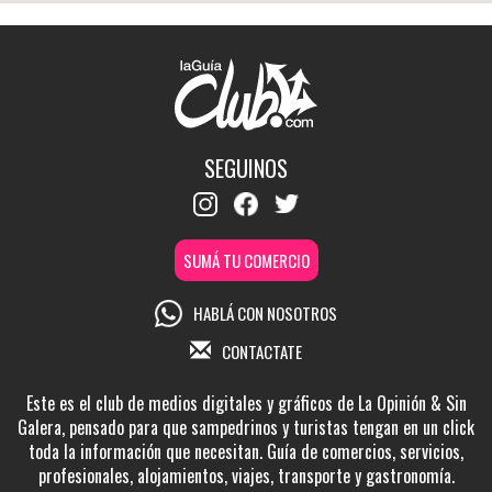
SEGUINOS
SUMÁ TU COMERCIO
HABLÁ CON NOSOTROS
CONTACTATE
Este es el club de medios digitales y gráficos de La Opinión & Sin
Galera, pensado para que sampedrinos y turistas tengan en un click
toda la información que necesitan. Guía de comercios, servicios,
profesionales, alojamientos, viajes, transporte y gastronomía.