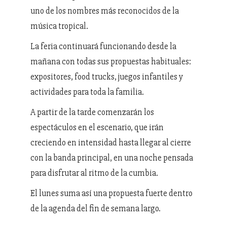
uno de los nombres más reconocidos de la
música tropical.
La feria continuará funcionando desde la
mañana con todas sus propuestas habituales:
expositores, food trucks, juegos infantiles y
actividades para toda la familia.
A partir de la tarde comenzarán los
espectáculos en el escenario, que irán
creciendo en intensidad hasta llegar al cierre
con la banda principal, en una noche pensada
para disfrutar al ritmo de la cumbia.
El lunes suma así una propuesta fuerte dentro
de la agenda del fin de semana largo.