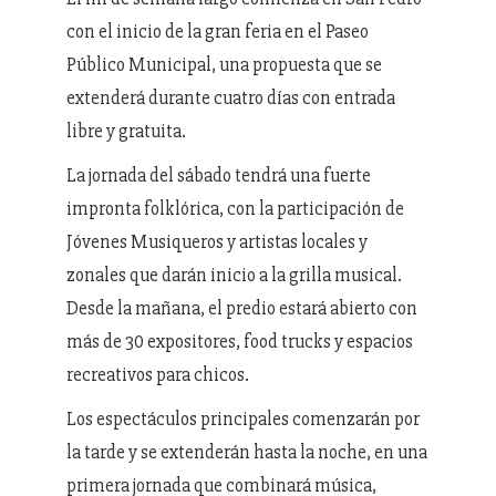
con el inicio de la gran feria en el Paseo
Público Municipal, una propuesta que se
extenderá durante cuatro días con entrada
libre y gratuita.
La jornada del sábado tendrá una fuerte
impronta folklórica, con la participación de
Jóvenes Musiqueros y artistas locales y
zonales que darán inicio a la grilla musical.
Desde la mañana, el predio estará abierto con
más de 30 expositores, food trucks y espacios
recreativos para chicos.
Los espectáculos principales comenzarán por
la tarde y se extenderán hasta la noche, en una
primera jornada que combinará música,