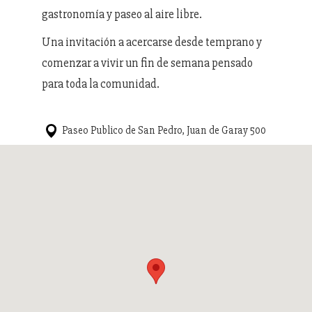
gastronomía y paseo al aire libre.
Una invitación a acercarse desde temprano y
comenzar a vivir un fin de semana pensado
para toda la comunidad.
Paseo Publico de San Pedro, Juan de Garay 500