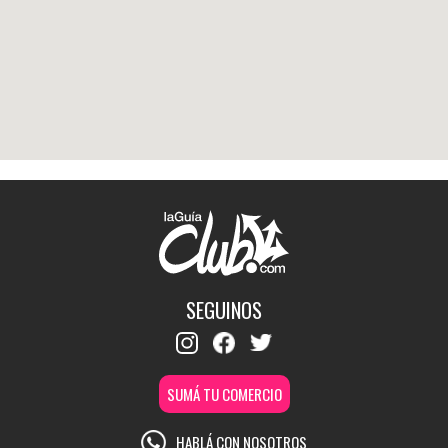
SEGUINOS
SUMÁ TU COMERCIO
HABLÁ CON NOSOTROS