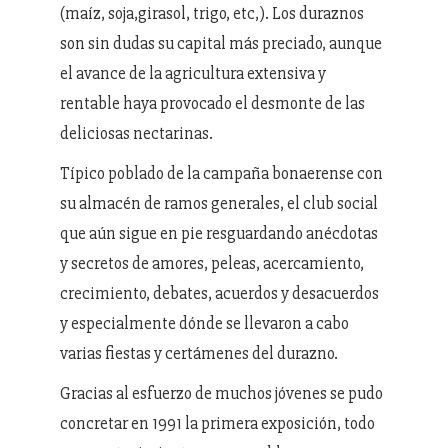
(maíz, soja,girasol, trigo, etc,). Los duraznos
son sin dudas su capital más preciado, aunque
el avance de la agricultura extensiva y
rentable haya provocado el desmonte de las
deliciosas nectarinas.
Típico poblado de la campaña bonaerense con
su almacén de ramos generales, el club social
que aún sigue en pie resguardando anécdotas
y secretos de amores, peleas, acercamiento,
crecimiento, debates, acuerdos y desacuerdos
y especialmente dónde se llevaron a cabo
varias fiestas y certámenes del durazno.
Gracias al esfuerzo de muchos jóvenes se pudo
concretar en 1991 la primera exposición, todo