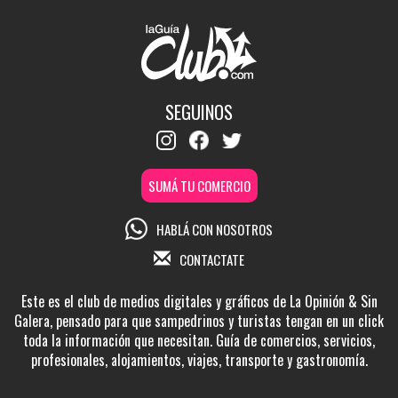
SEGUINOS
SUMÁ TU COMERCIO
HABLÁ CON NOSOTROS
CONTACTATE
Este es el club de medios digitales y gráficos de La Opinión & Sin
Galera, pensado para que sampedrinos y turistas tengan en un click
toda la información que necesitan. Guía de comercios, servicios,
profesionales, alojamientos, viajes, transporte y gastronomía.