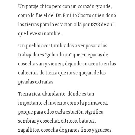
Un paraje chico pero con un corazón grande,
como lo fue el del Dr. Emilio Castro quien donó
las tierras para la estación allá por 1878 de ahí
que lleve su nombre.
Un pueblo acostumbrados a ver pasar a los
trabajadores "golondrina" que en épocas de
cosecha van y vienen, dejando su acento en las
callecitas de tierra que no se quejan de las
pisadas extrañas.
Tierra rica, abundante, dónde es tan
importante el invierno como la primavera,
porque para ellos cada estación significa
sembrar y cosechar, cítricos, batatas,
zapallitos, cosecha de granos finos y gruesos