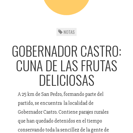
NOTAS
GOBERNADOR CASTRO:
CUNA DE LAS FRUTAS
DELICIOSAS
A 25 km de San Pedro, formando parte del
partido, se encuentra la localidad de
Gobernador Castro. Contiene parajes rurales
que han quedado detenidos en el tiempo
conservando toda la sencillez de la gente de