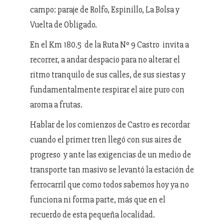
campo: paraje de Rolfo, Espinillo, La Bolsa y
Vuelta de Obligado.
En el Km 180.5 de la Ruta Nº 9 Castro invita a
recorrer, a andar despacio para no alterar el
ritmo tranquilo de sus calles, de sus siestas y
fundamentalmente respirar el aire puro con
aroma a frutas.
Hablar de los comienzos de Castro es recordar
cuando el primer tren llegó con sus aires de
progreso y ante las exigencias de un medio de
transporte tan masivo se levantó la estación de
ferrocarril que como todos sabemos hoy ya no
funciona ni forma parte, más que en el
recuerdo de esta pequeña localidad.