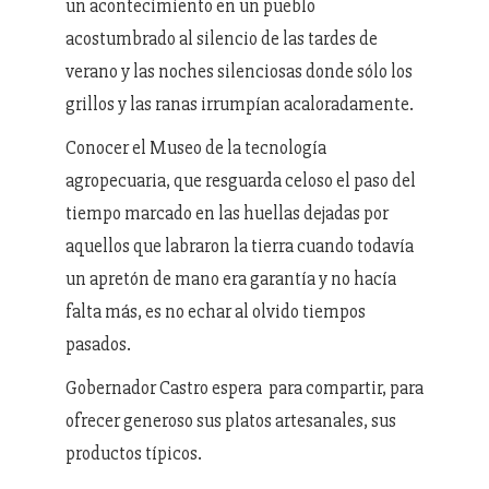
un acontecimiento en un pueblo
acostumbrado al silencio de las tardes de
verano y las noches silenciosas donde sólo los
grillos y las ranas irrumpían acaloradamente.
Conocer el Museo de la tecnología
agropecuaria, que resguarda celoso el paso del
tiempo marcado en las huellas dejadas por
aquellos que labraron la tierra cuando todavía
un apretón de mano era garantía y no hacía
falta más, es no echar al olvido tiempos
pasados.
Gobernador Castro espera para compartir, para
ofrecer generoso sus platos artesanales, sus
productos típicos.