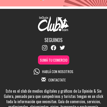
SEGUINOS
SUMÁ TU COMERCIO
HABLÁ CON NOSOTROS
CONTACTATE
Este es el club de medios digitales y gráficos de La Opinión & Sin
Galera, pensado para que sampedrinos y turistas tengan en un click
toda la información que necesitan. Guía de comercios, servicios,
profesionales, alojamientos, viajes, transporte y gastronomía.