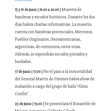
Muestra de
15 y 16 de junio | 16.00 a 20.00 |
banderas y escudos históricos. Durante los dos
días habrá charlas informativas. La muestra
cuenta con banderas provinciales, Mercosur,
Pueblos Originarios, iberoamericanas,
argentinas, de ceremonia, entre otras.
Además, se expondrán escudos pintados y
bordados.
Por el paso a la inmortalidad
17 de junio | 17.00 |
del General Martín de Güemes habrá show de
malambo a cargo del grupo de baile “Alma
Criolla”.
Se presentará el Ensamble de
23 de junio | 19.00 |