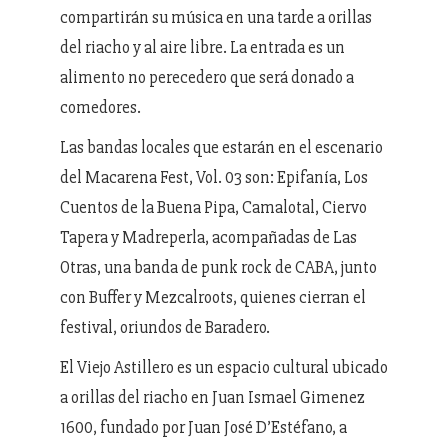
compartirán su música en una tarde a orillas
del riacho y al aire libre. La entrada es un
alimento no perecedero que será donado a
comedores.
Las bandas locales que estarán en el escenario
del Macarena Fest, Vol. 03 son: Epifanía, Los
Cuentos de la Buena Pipa, Camalotal, Ciervo
Tapera y Madreperla, acompañadas de Las
Otras, una banda de punk rock de CABA, junto
con Buffer y Mezcalroots, quienes cierran el
festival, oriundos de Baradero.
El Viejo Astillero es un espacio cultural ubicado
a orillas del riacho en Juan Ismael Gimenez
1600, fundado por Juan José D’Estéfano, a