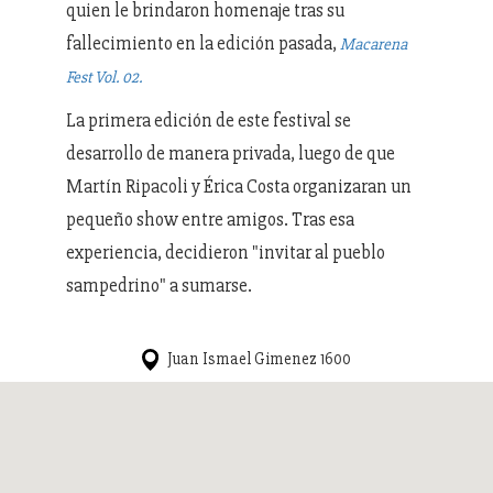
quien le brindaron homenaje tras su
fallecimiento en la edición pasada,
Macarena
Fest Vol. 02.
La primera edición de este festival se
desarrollo de manera privada, luego de que
Martín Ripacoli y Érica Costa organizaran un
pequeño show entre amigos. Tras esa
experiencia, decidieron "invitar al pueblo
sampedrino" a sumarse.
Juan Ismael Gimenez 1600