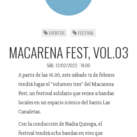
EVENTOS
FESTIVAL
MACARENA FEST, VOL.03
SÁB, 12/02/2022 - 16:00
A partir de las 16.00, este sábado 12 de febrero
tendrá lugar el "volumen tres" del Macarena
Fest, un festival solidario que reúne a bandas
locales en un espacio icónico del barrio Las
Canaletas.
Con la conducción de Nadia Quiroga, el
festival tendrá ocho bandas en vivo que