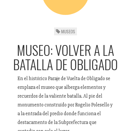
MUSEOS
MUSEO: VOLVER A LA
BATALLA DE OBLIGADO
En el histórico Paraje de Vuelta de Obligado se
emplaza el museo que alberga elementos y
recuerdos de la valiente batalla. Al pie del
monumento construído por Rogelio Polesello y
a la entrada del predio donde funciona el
destacamento de la Subprefectura que