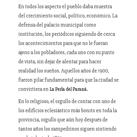
En todos los aspecto el pueblo daba muestra
del crecimiento social, político, económico. La
defensa del palacio municipal como
institución, los periódicos siguiendo de cerca
los acontecimientos para que no le fueran
ajeno a los pobladores, cada uno con su punto
de vista, sin dejar de alentar para hacer
realidad los sueños. Aquellos años de 1900,
fueron pilar fundamental para que la ciudad se
convirtiera en
La Perla del Paraná.
En lo religioso, el orgullo de contar con uno de
los edificios eclesiástico más bonito en toda la
provincia, orgullo que aún hoy después de
tantos años los sampedrinos siguen sintiendo