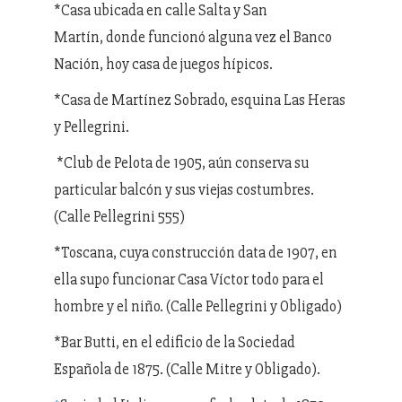
*Casa ubicada en calle Salta y San
Martín, donde funcionó alguna vez el Banco
Nación, hoy casa de juegos hípicos.
*Casa de Martínez Sobrado, esquina Las Heras
y Pellegrini.
*Club de Pelota de 1905, aún conserva su
particular balcón y sus viejas costumbres.
(Calle Pellegrini 555)
*Toscana, cuya construcción data de 1907, en
ella supo funcionar Casa Víctor todo para el
hombre y el niño. (Calle Pellegrini y Obligado)
*Bar Butti, en el edificio de la Sociedad
Española de 1875. (Calle Mitre y Obligado).