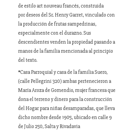
de estilo art nouveau francés, construida
por deseos del Sr. Henry Garret, vinculado con
la producción de frutas sampedrinas,
especialmente con el durazno. Sus
descendientes venden la propiedad pasando a
manos de la familia mencionada al principio
del texto.
Casa Parroquial y casa de la familia Suero,
*
(calle Pellegrini 320) ambas pertenecieron a
María Aroza de Gomendio, mujer francesa que
dona el terreno y dinero para la construcción
del Hogar para niñas desamparadas, que lleva
dicho nombre desde 1905, ubicado en calle 9
de Julio 250, Salta y Rivadavia