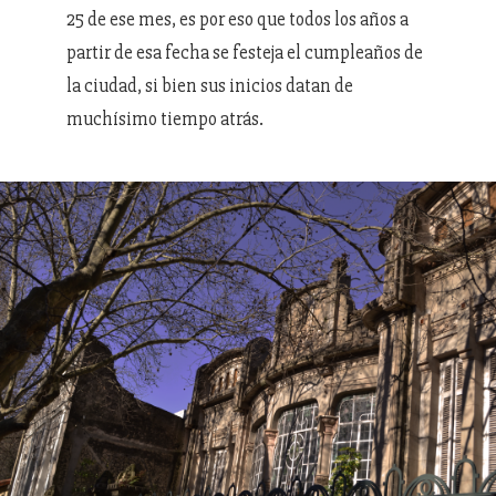
25 de ese mes, es por eso que todos los años a
partir de esa fecha se festeja el cumpleaños de
la ciudad, si bien sus inicios datan de
muchísimo tiempo atrás.