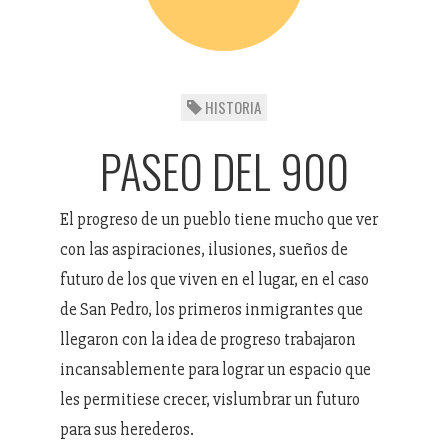
HISTORIA
PASEO DEL 900
El progreso de un pueblo tiene mucho que ver
con las aspiraciones, ilusiones, sueños de
futuro de los que viven en el lugar, en el caso
de San Pedro, los primeros inmigrantes que
llegaron con la idea de progreso trabajaron
incansablemente para lograr un espacio que
les permitiese crecer, vislumbrar un futuro
para sus herederos.