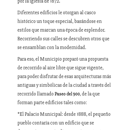
por la iglesia de 1872
.
Diferentes edificios le otorgan al casco
histórico un toque especial, basándose en
estilos que marcan una época de esplendor.
Recorriendo sus calles se descubren otros que
se ensamblan con la modernidad.
Para eso, el Municipio preparó una propuesta
de recorrido al aire libre que sigue vigente,
para poder disfrutar de esas arquitecturas más
antiguas y simbólicas de la ciudad a través del
recorrido llamado
, de la que
Paseo del 900
forman parte edificios tales como:
*El Palacio Municipal: desde 1888, el pequeño
pueblo contaría con un edificio que se