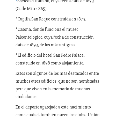
Sociedad Italiana, cuya fecha data de 1873.
*
(Calle Mitre 865).
*Capilla San Roque construida en 1875.
*Casona, donde funciona el museo
Paleontológico, cuya fecha de construcción
data de 1893, de las más antiguas.
*El edificio del hotel San Pedro Palace,
construido en 1898 como alojamiento.
Estos son algunos de los más destacados entre
muchos otros edificios, que no son nombradas
pero que viven en la memoria de muchos
ciudadanos.
En el deporte aparejado a este nacimiento
como ciudad, también nacen los clubs, Unión