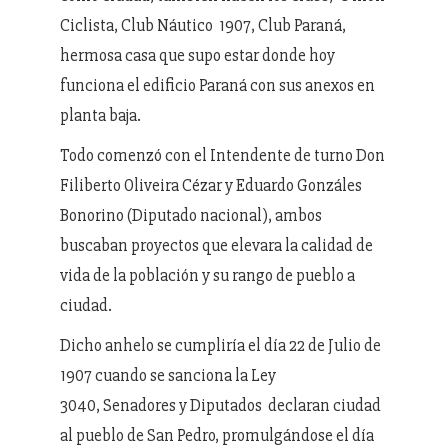
Ciclista, Club Náutico 1907, Club Paraná,
hermosa casa que supo estar donde hoy
funciona el edificio Paraná con sus anexos en
planta baja.
Todo comenzó con el Intendente de turno Don
Filiberto Oliveira Cézar y Eduardo Gonzáles
Bonorino (Diputado nacional), ambos
buscaban proyectos que elevara la calidad de
vida de la población y su rango de pueblo a
ciudad.
Dicho anhelo se cumpliría el día 22 de Julio de
1907 cuando se sanciona la Ley
3040, Senadores y Diputados declaran ciudad
al pueblo de San Pedro, promulgándose el día