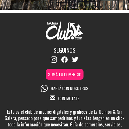
SEGUINOS
SUMÁ TU COMERCIO
HABLÁ CON NOSOTROS
CONTACTATE
Este es el club de medios digitales y gráficos de La Opinión & Sin
Galera, pensado para que sampedrinos y turistas tengan en un click
toda la información que necesitan. Guía de comercios, servicios,