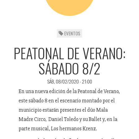
EVENTOS
PEATONAL DE VERANO:
SÁBADO 8/2
SÁB, 08/02/2020 - 21:00
En una nueva edición de la Peatonal de Verano,
este sábado 8 en el escenario montado por el
municipio estarán presentes el dúo Mala
Madre Circo, Daniel Toledo y su Ballet y, en la
parte musical, Los hermanos Krenz.