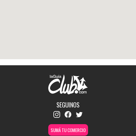
SEGUINOS
SUMÁ TU COMERCIO