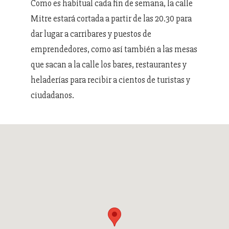
Como es habitual cada fin de semana, la calle
Mitre estará cortada a partir de las 20.30 para
dar lugar a carribares y puestos de
emprendedores, como así también a las mesas
que sacan a la calle los bares, restaurantes y
heladerías para recibir a cientos de turistas y
ciudadanos.