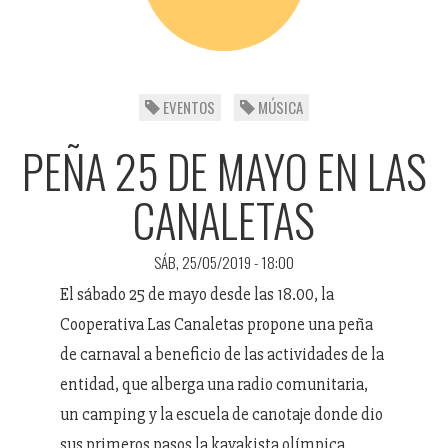
EVENTOS
MÚSICA
PEÑA 25 DE MAYO EN LAS
CANALETAS
SÁB, 25/05/2019 - 18:00
El sábado 25 de mayo desde las 18.00, la
Cooperativa Las Canaletas propone una peña
de carnaval a beneficio de las actividades de la
entidad, que alberga una radio comunitaria,
un camping y la escuela de canotaje donde dio
sus primeros pasos la kayakista olímpica