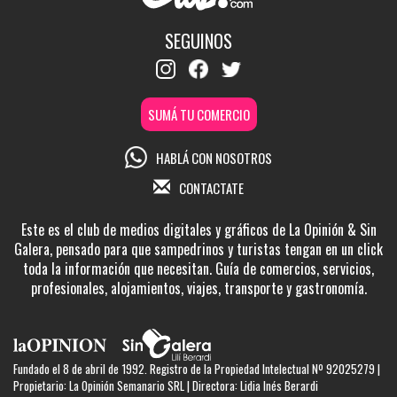
SEGUINOS
SUMÁ TU COMERCIO
HABLÁ CON NOSOTROS
CONTACTATE
Este es el club de medios digitales y gráficos de La Opinión & Sin
Galera, pensado para que sampedrinos y turistas tengan en un click
toda la información que necesitan. Guía de comercios, servicios,
profesionales, alojamientos, viajes, transporte y gastronomía.
Fundado el 8 de abril de 1992. Registro de la Propiedad Intelectual Nº 92025279 |
Propietario: La Opinión Semanario SRL | Directora: Lidia Inés Berardi