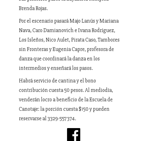
Brenda Rojas.
Por el escenario pasará Majo Lanús y Mariana
Nava, Caro Damianovich e Ivana Rodríguez,
Los Isleños, Nico Aulet, Pirata Caso, Tambores
sin Fronteras y Eugenia Capre, profesora de
danza que coordinará la danza en los
intermedios y enseñará los pasos.
Habrá servicio de cantina y el bono
contribución cuesta 50 pesos. Al mediodía,
venderán locro a beneficio de la Escuela de
Canotaje: la porción cuesta $150 y pueden
reservarse al 3329-557374.