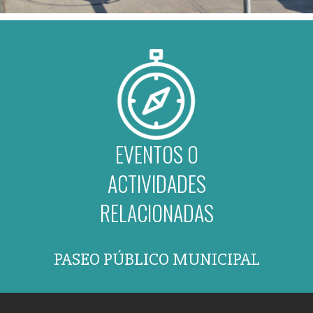
EVENTOS O
ACTIVIDADES
RELACIONADAS
PASEO PÚBLICO MUNICIPAL