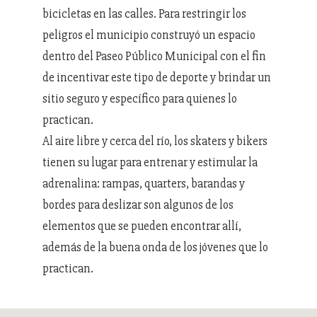
bicicletas en las calles. Para restringir los
peligros el municipio construyó un espacio
dentro del Paseo Público Municipal con el fin
de incentivar este tipo de deporte y brindar un
sitio seguro y específico para quienes lo
practican.
Al aire libre y cerca del río, los skaters y bikers
tienen su lugar para entrenar y estimular la
adrenalina: rampas, quarters, barandas y
bordes para deslizar son algunos de los
elementos que se pueden encontrar allí,
además de la buena onda de los jóvenes que lo
practican.