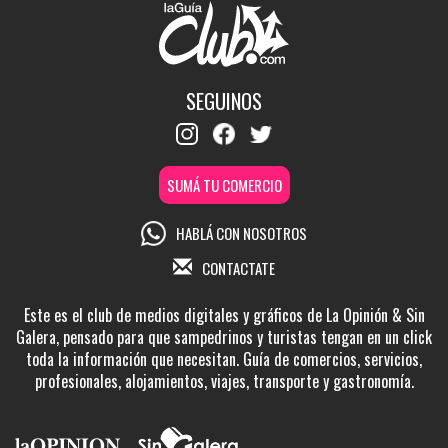
SEGUINOS
SUMÁ TU COMERCIO
HABLÁ CON NOSOTROS
CONTACTATE
Este es el club de medios digitales y gráficos de La Opinión & Sin
Galera, pensado para que sampedrinos y turistas tengan en un click
toda la información que necesitan. Guía de comercios, servicios,
profesionales, alojamientos, viajes, transporte y gastronomía.