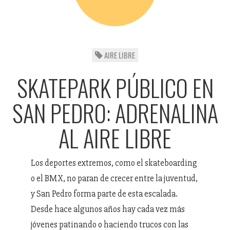
AIRE LIBRE
SKATEPARK PÚBLICO EN
SAN PEDRO: ADRENALINA
AL AIRE LIBRE
Los deportes extremos, como el skateboarding
o el BMX, no paran de crecer entre la juventud,
y San Pedro forma parte de esta escalada.
Desde hace algunos años hay cada vez más
jóvenes patinando o haciendo trucos con las