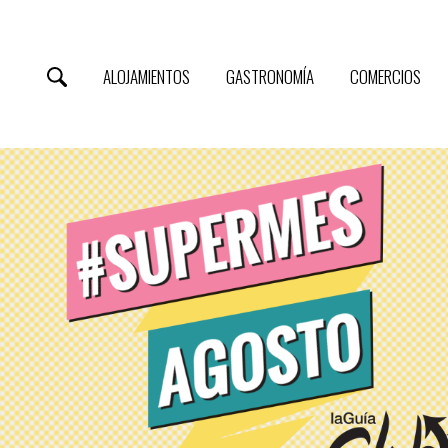
ALOJAMIENTOS
GASTRONOMÍA
COMERCIOS