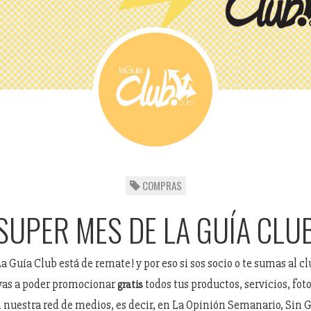
COMPRAS
SUPER MES DE LA GUÍA CLU
a Guía Club está de remate! y por eso si sos socio o te sumas al cl
 vas a poder promocionar
todos tus productos, servicios, foto
gratis
 nuestra red de medios, es decir, en La Opinión Semanario, Sin G