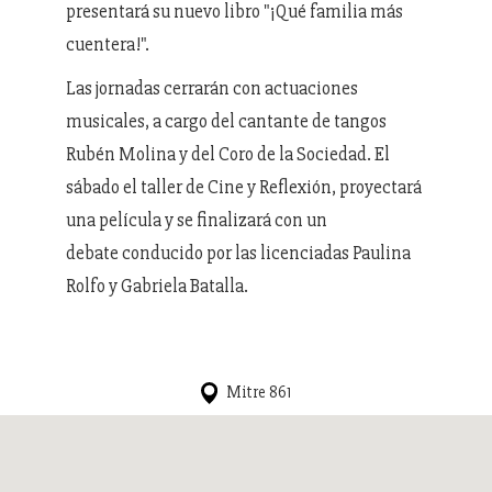
presentará su nuevo libro "¡Qué familia más
cuentera!".
Las jornadas cerrarán con actuaciones
musicales, a cargo del cantante de tangos
Rubén Molina y del Coro de la Sociedad. El
sábado el taller de Cine y Reflexión, proyectará
una película y se finalizará con un
debate conducido por las licenciadas Paulina
Rolfo y Gabriela Batalla.
Mitre 861