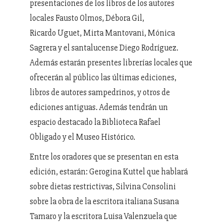
presentaciones de los libros de los autores
locales Fausto Olmos, Débora Gil,
Ricardo Uguet, Mirta Mantovani, Mónica
Sagrera y el santalucense Diego Rodríguez.
Además estarán presentes librerías locales que
ofrecerán al público las últimas ediciones,
libros de autores sampedrinos, y otros de
ediciones antiguas. Además tendrán un
espacio destacado la Biblioteca Rafael
Obligado y el Museo Histórico.
Entre los oradores que se presentan en esta
edición, estarán: Gerogina Kuttel que hablará
sobre dietas restrictivas, Silvina Consolini
sobre la obra de la escritora italiana Susana
Tamaro y la escritora Luisa Valenzuela que