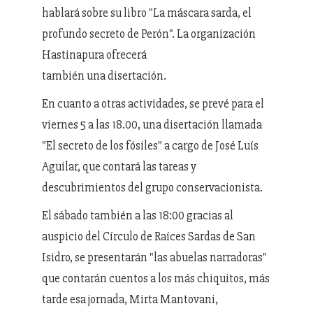
hablará sobre su libro "La máscara sarda, el
profundo secreto de Perón". La organización
Hastinapura ofrecerá
también una disertación.
En cuanto a otras actividades, se prevé para el
viernes 5 a las 18.00, una disertación llamada
"El secreto de los fósiles" a cargo de José Luís
Aguilar, que contará las tareas y
descubrimientos del grupo conservacionista.
El sábado también a las 18:00 gracias al
auspicio del Círculo de Raíces Sardas de San
Isidro, se presentarán "las abuelas narradoras"
que contarán cuentos a los más chiquitos, más
tarde esa jornada, Mirta Mantovani,