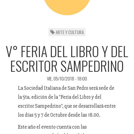
ARTE Y CULTURA
V° FERIA DEL LIBRO Y DEL
ESCRITOR SAMPEDRINO
VIE, 05/10/2018 - 18:00
La Sociedad Italiana de San Pedro será sede de
la 5ta. edición de la "Feria del Libro y del
escritor Sampedrino", que se desarrollará entre
los días 5 y 7 de Octubre desde las 18.00.
Este año el evento cuenta con las