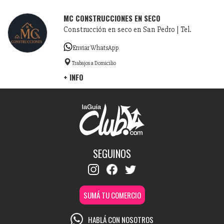
MC CONSTRUCCIONES EN SECO
Construcción en seco en San Pedro | Tel.
Enviar WhatsApp
Trabajos a Domicilio
+ INFO
SEGUINOS
SUMÁ TU COMERCIO
HABLÁ CON NOSOTROS