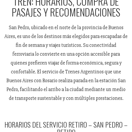
TREN: HORARIOS, COMPRA DE
PASAJES Y RECOMENDACIONES
San Pedro, ubicado en el norte de la provincia de Buenos
Aires, es uno de los destinos más elegidos para escapadas de
fin de semana y viajes turísticos. Su conectividad
ferroviaria lo convierte en una opción accesible para
quienes prefieren viajar de forma económica, segura y
confortable. El servicio de Trenes Argentinos que une
Buenos Aires con Rosario realiza parada en la estación San
Pedro, facilitando el arribo a la ciudad mediante un medio
de transporte sustentable y con múltiples prestaciones.
HORARIOS DEL SERVICIO RETIRO – SAN PEDRO –
RETIRO