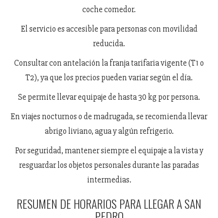
coche comedor.
El servicio es accesible para personas con movilidad
reducida.
Consultar con antelación la franja tarifaria vigente (T1 o
T2), ya que los precios pueden variar según el día.
Se permite llevar equipaje de hasta 30 kg por persona.
En viajes nocturnos o de madrugada, se recomienda llevar
abrigo liviano, agua y algún refrigerio.
Por seguridad, mantener siempre el equipaje a la vista y
resguardar los objetos personales durante las paradas
intermedias.
RESUMEN DE HORARIOS PARA LLEGAR A SAN
PEDRO