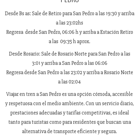
Desde Bs as: Sale de Retiro para San Pedro a las 19:30 y arriba
a las 23:02hs
Regresa desde San Pedro, 06:06 h y arriba a Estación Retiro
a las 09:35 h aprox.
Desde Rosario: Sale de Rosario Norte para San Pedro a las
3:01 y arriba a San Pedro a las 06:06
Regresa desde San Pedro a las 23:02 y arriba a Rosario Norte
a las 02:04
Viajar en tren a San Pedro es una opción cómoda, accesible
y respetuosa con el medio ambiente. Con un servicio diario,
prestaciones adecuadas y tarifas competitivas, es ideal
tanto para turistas como para residentes que buscan una
alternativa de transporte eficiente y segura.