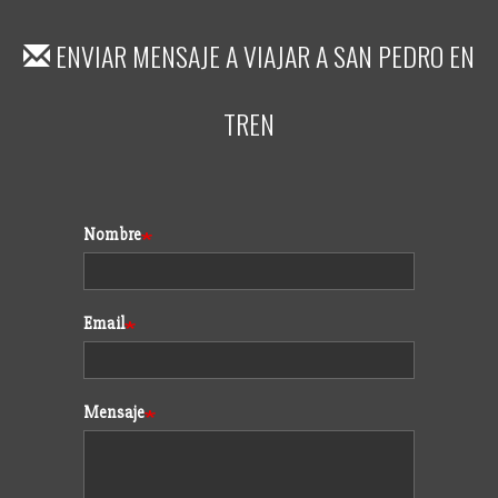
ENVIAR MENSAJE A
VIAJAR A SAN PEDRO EN
TREN
Formulario
Nombre
Email
Mensaje