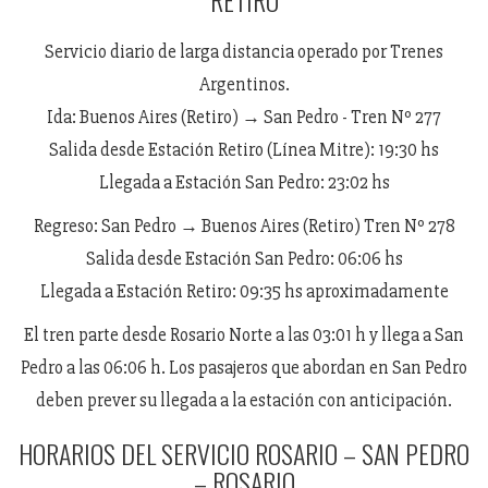
Servicio diario de larga distancia operado por Trenes
Argentinos.
Ida: Buenos Aires (Retiro) → San Pedro - Tren Nº 277
Salida desde Estación Retiro (Línea Mitre): 19:30 hs
Llegada a Estación San Pedro: 23:02 hs
Regreso: San Pedro → Buenos Aires (Retiro) Tren Nº 278
Salida desde Estación San Pedro: 06:06 hs
Llegada a Estación Retiro: 09:35 hs aproximadamente
El tren parte desde Rosario Norte a las 03:01 h y llega a San
Pedro a las 06:06 h. Los pasajeros que abordan en San Pedro
deben prever su llegada a la estación con anticipación.
HORARIOS DEL SERVICIO ROSARIO – SAN PEDRO
– ROSARIO