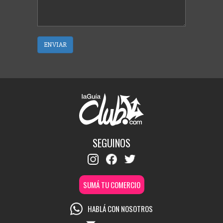
ENVIAR
SEGUINOS
SUMÁ TU COMERCIO
HABLÁ CON NOSOTROS