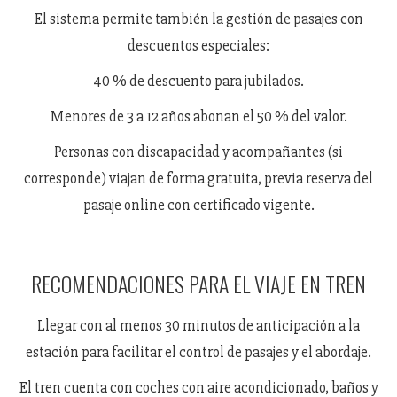
El sistema permite también la gestión de pasajes con
descuentos especiales:
40 % de descuento para jubilados.
Menores de 3 a 12 años abonan el 50 % del valor.
Personas con discapacidad y acompañantes (si
corresponde) viajan de forma gratuita, previa reserva del
pasaje online con certificado vigente.
RECOMENDACIONES PARA EL VIAJE EN TREN
Llegar con al menos 30 minutos de anticipación a la
estación para facilitar el control de pasajes y el abordaje.
El tren cuenta con coches con aire acondicionado, baños y