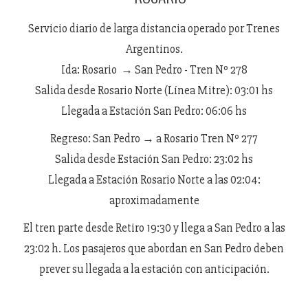
Servicio diario de larga distancia operado por Trenes
Argentinos.
Ida: Rosario → San Pedro - Tren Nº 278
Salida desde Rosario Norte (Línea Mitre): 03:01 hs
Llegada a Estación San Pedro: 06:06 hs
Regreso: San Pedro → a Rosario Tren Nº 277
Salida desde Estación San Pedro: 23:02 hs
Llegada a Estación Rosario Norte a las 02:04:
aproximadamente
El tren parte desde Retiro 19:30 y llega a San Pedro a las
23:02 h. Los pasajeros que abordan en San Pedro deben
prever su llegada a la estación con anticipación.