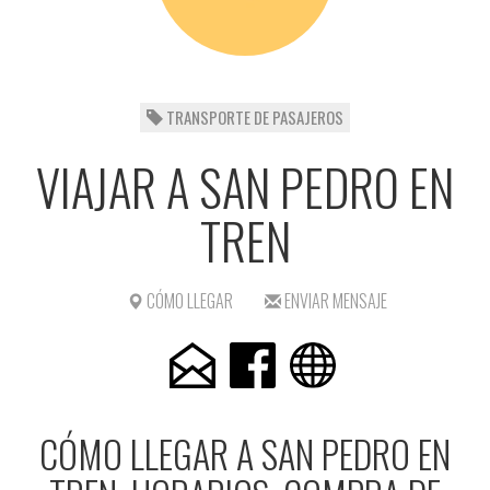
TRANSPORTE DE PASAJEROS
VIAJAR A SAN PEDRO EN
TREN
CÓMO LLEGAR
ENVIAR MENSAJE
CÓMO LLEGAR A SAN PEDRO EN