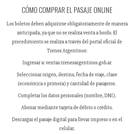
CÓMO COMPRAR EL PASAJE ONLINE
Los boletos deben adquirirse obligatoriamente de manera
anticipada, ya que no se realiza venta a bordo. El
procedimiento se realiza a través del portal oficial de
Trenes Argentinos:
Ingresar a: ventas.trenesargentinos.gob.ar
Seleccionar origen, destino, fecha de viaje, clase
(económica o primera) y cantidad de pasajeros.
Completar los datos personales (nombre, DNI).
Abonar mediante tarjeta de débito o crédito.
Descargar el pasaje digital para llevar impreso o en el
celular.