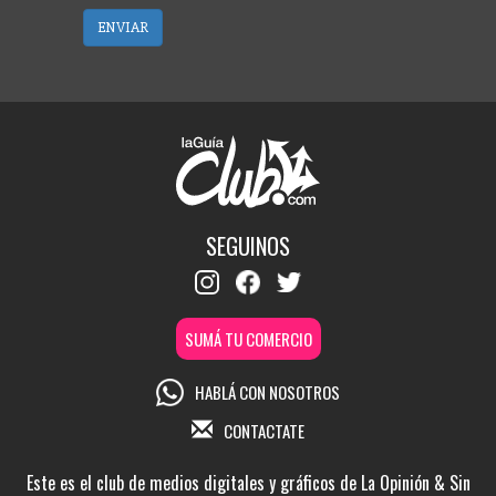
ENVIAR
SEGUINOS
SUMÁ TU COMERCIO
HABLÁ CON NOSOTROS
CONTACTATE
Este es el club de medios digitales y gráficos de La Opinión & Sin