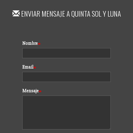
ENVIAR MENSAJE A
QUINTA SOL Y LUNA
Formulario
Nombre
Email
Mensaje