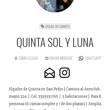
CASAS DE CAMPO
QUINTA SOL Y LUNA
CÓMO LLEGAR
ENVIAR MENSAJE
WHATSAPP
Alquiler de Quinta en San Pedro | Camino al Aeroclub ,
mojón 224 | Cel. 3329331765 | 3 habitaciones | Para 8
personas (6 camas simples y 1 de dos plazas) | Amplia