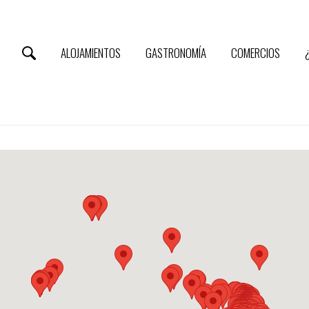
ALOJAMIENTOS
GASTRONOMÍA
COMERCIOS