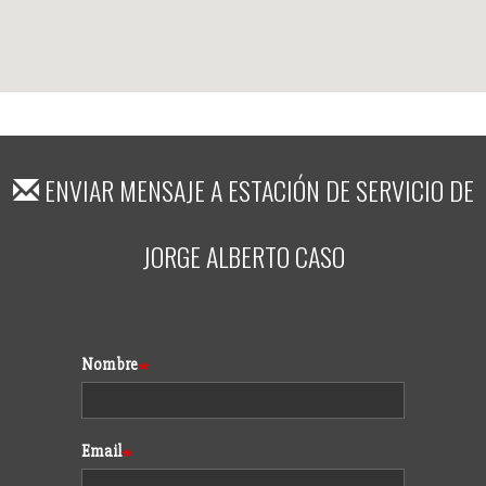
ENVIAR MENSAJE A
ESTACIÓN DE SERVICIO DE
JORGE ALBERTO CASO
Formulario
Nombre
Email