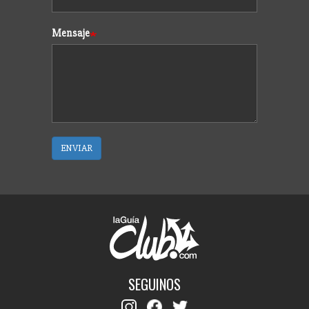
Mensaje
ENVIAR
SEGUINOS