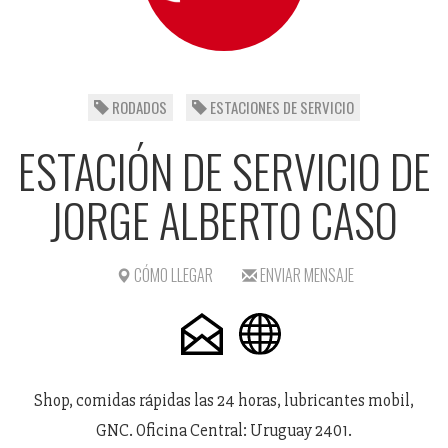
RODADOS
ESTACIONES DE SERVICIO
ESTACIÓN DE SERVICIO DE
JORGE ALBERTO CASO
CÓMO LLEGAR
ENVIAR MENSAJE
Shop, comidas rápidas las 24 horas, lubricantes mobil,
GNC. Oficina Central: Uruguay 2401.