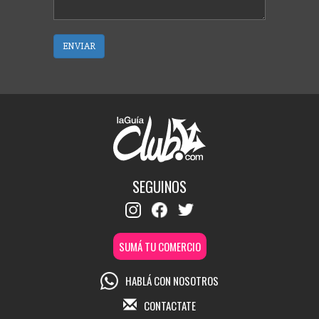
ENVIAR
SEGUINOS
SUMÁ TU COMERCIO
HABLÁ CON NOSOTROS
CONTACTATE