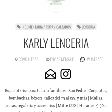
INDUMENTARIA / ROPA / CALZADOS
LENCERÍA
KARLY LENCERIA
CÓMO LLEGAR
ENVIAR MENSAJE
WHATSAPP
Ropa interior para toda la familia en San Pedro | Conjuntos,
bombachas, bóxers, talles del 75 al 125, y más | Mallas,
ojotas, regalería y accesorios | Mitre 1228 | Horarios: 9.30 a