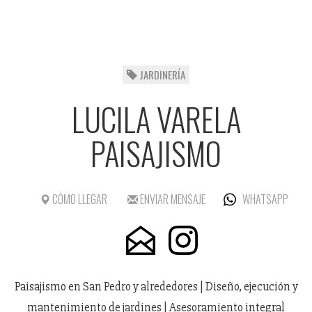
JARDINERÍA
LUCILA VARELA
PAISAJISMO
CÓMO LLEGAR
ENVIAR MENSAJE
WHATSAPP
Paisajismo en San Pedro y alrededores | Diseño, ejecución y
mantenimiento de jardines | Asesoramiento integral