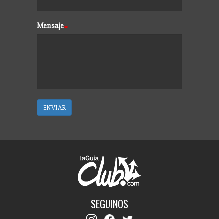
Mensaje
ENVIAR
SEGUINOS