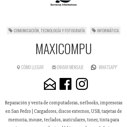
COMUNICACIÓN, TECNOLOGÍA Y FOTOGRAFÍA
INFORMÁTICA
MAXICOMPU
CÓMO LLEGAR
ENVIAR MENSAJE
WHATSAPP
Reparación y venta de computadoras, netbooks, impresoras
en San Pedro | Cargadores, discos externos, USB, tarjetas de
memoria, mouse, teclados, auriculares, toner, tinta para