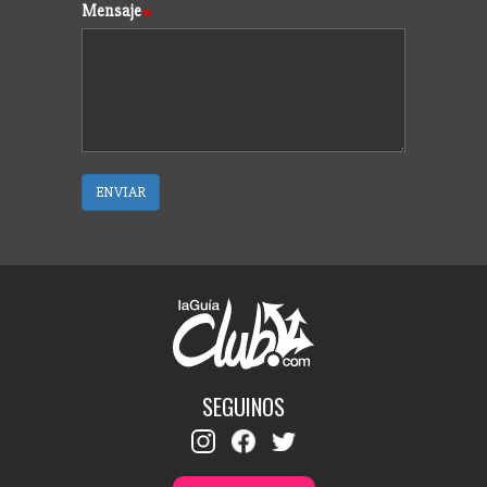
Mensaje
ENVIAR
SEGUINOS