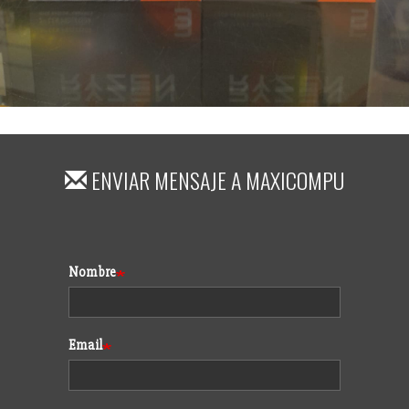
ENVIAR MENSAJE A
MAXICOMPU
Formulario
Nombre
Email