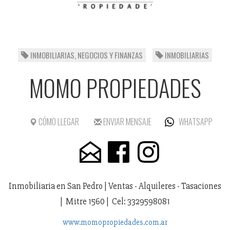
INMOBILIARIAS, NEGOCIOS Y FINANZAS
INMOBILIARIAS
MOMO PROPIEDADES
CÓMO LLEGAR
ENVIAR MENSAJE
WHATSAPP
Inmobiliaria en San Pedro | Ventas - Alquileres - Tasaciones
| Mitre 1560 | Cel: 3329598081
www.momopropiedades.com.ar