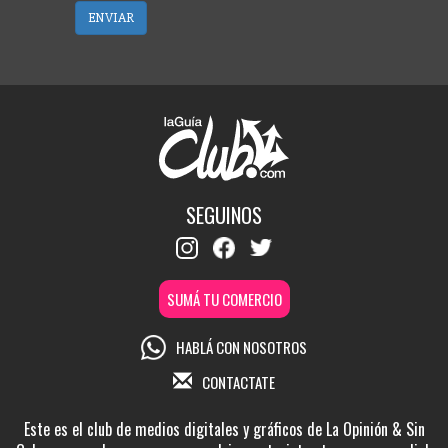
ENVIAR
SEGUINOS
SUMÁ TU COMERCIO
HABLÁ CON NOSOTROS
CONTACTATE
Este es el club de medios digitales y gráficos de La Opinión & Sin