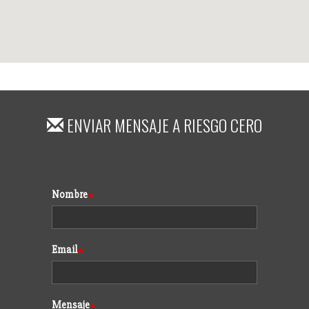
ENVIAR MENSAJE A
RIESGO CERO
Formulario
Nombre
Email
Mensaje