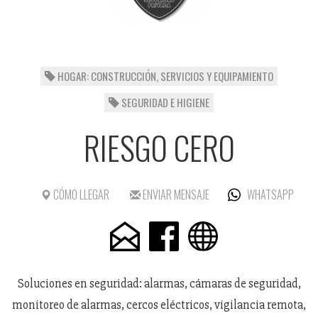
HOGAR: CONSTRUCCIÓN, SERVICIOS Y EQUIPAMIENTO
SEGURIDAD E HIGIENE
RIESGO CERO
CÓMO LLEGAR
ENVIAR MENSAJE
WHATSAPP
Soluciones en seguridad: alarmas, cámaras de seguridad,
monitoreo de alarmas, cercos eléctricos, vigilancia remota,